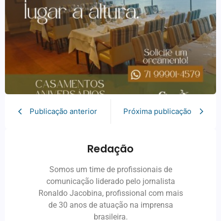
Publicação anterior
Próxima publicação
Redação
Somos um time de profissionais de
comunicação liderado pelo jornalista
Ronaldo Jacobina, profissional com mais
de 30 anos de atuação na imprensa
brasileira.