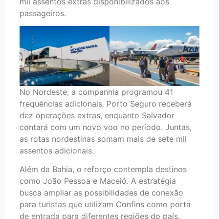
mil assentos extras disponibilizados aos
passageiros.
No Nordeste, a companhia programou 41
frequências adicionais. Porto Seguro receberá
dez operações extras, enquanto Salvador
contará com um novo voo no período. Juntas,
as rotas nordestinas somam mais de sete mil
assentos adicionais.
Além da Bahia, o reforço contempla destinos
como João Pessoa e Maceió. A estratégia
busca ampliar as possibilidades de conexão
para turistas que utilizam Confins como porta
de entrada para diferentes regiões do país.