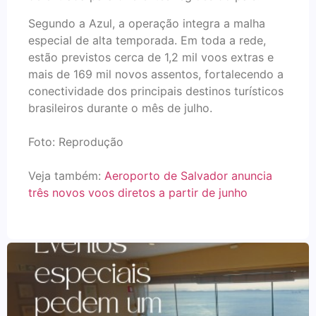
Segundo a Azul, a operação integra a malha
especial de alta temporada. Em toda a rede,
estão previstos cerca de 1,2 mil voos extras e
mais de 169 mil novos assentos, fortalecendo a
conectividade dos principais destinos turísticos
brasileiros durante o mês de julho.
Foto: Reprodução
Veja também:
Aeroporto de Salvador anuncia
três novos voos diretos a partir de junho