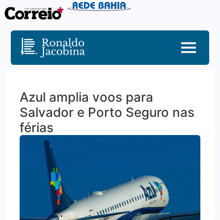
Azul amplia voos para
Salvador e Porto Seguro nas
férias