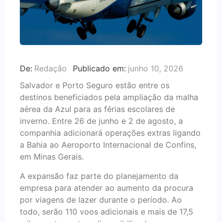
De:
Redação
Publicado em:
junho 10, 2026
Salvador e Porto Seguro estão entre os
destinos beneficiados pela ampliação da malha
aérea da Azul para as férias escolares de
inverno. Entre 26 de junho e 2 de agosto, a
companhia adicionará operações extras ligando
a Bahia ao Aeroporto Internacional de Confins,
em Minas Gerais.
A expansão faz parte do planejamento da
empresa para atender ao aumento da procura
por viagens de lazer durante o período. Ao
todo, serão 110 voos adicionais e mais de 17,5