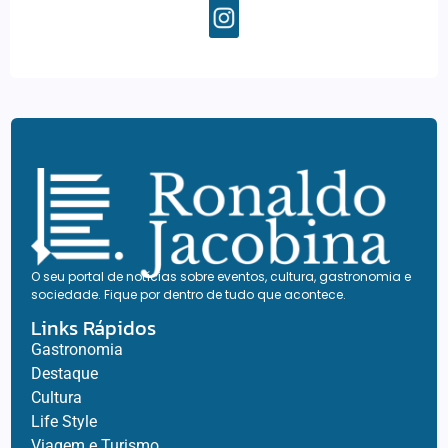
O seu portal de notícias sobre eventos, cultura, gastronomia e
sociedade. Fique por dentro de tudo que acontece.
Links Rápidos
Gastronomia
Destaque
Cultura
Life Style
Viagem e Turismo