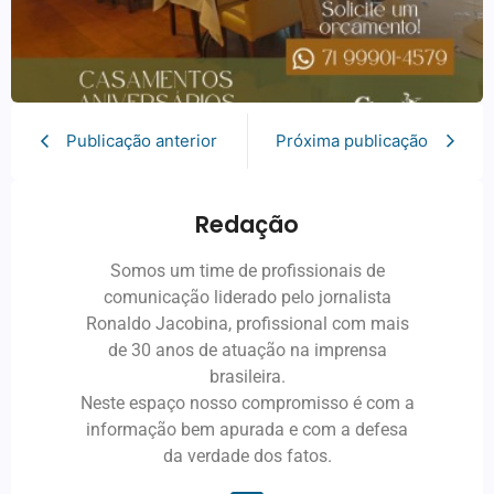
Publicação anterior
Próxima publicação
Redação
Somos um time de profissionais de
comunicação liderado pelo jornalista
Ronaldo Jacobina, profissional com mais
de 30 anos de atuação na imprensa
brasileira.
Neste espaço nosso compromisso é com a
informação bem apurada e com a defesa
da verdade dos fatos.