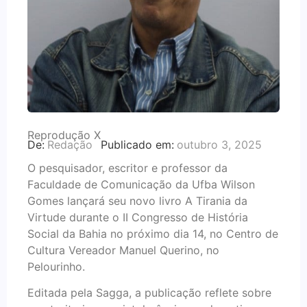
Reprodução X
De:
Redação
Publicado em:
outubro 3, 2025
O pesquisador, escritor e professor da
Faculdade de Comunicação da Ufba Wilson
Gomes lançará seu novo livro A Tirania da
Virtude durante o II Congresso de História
Social da Bahia no próximo dia 14, no Centro de
Cultura Vereador Manuel Querino, no
Pelourinho.
Editada pela Sagga, a publicação reflete sobre