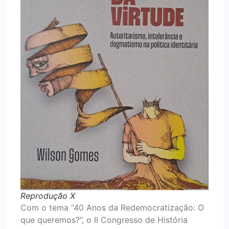
Reprodução X
Com o tema “40 Anos da Redemocratização: O
que queremos?”, o II Congresso de História