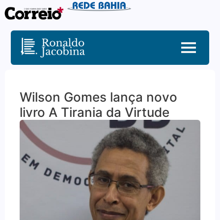
Wilson Gomes lança novo
livro A Tirania da Virtude