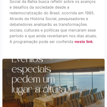
Social da Bahia busca refletir sobre os avanços
e desafios da sociedade desde a
redemocratização do Brasil, ocorrida em 1985.
Através da História Social, pesquisadores e
debatedores analisarão as transformações
sociais, culturais e políticas que marcaram esse
período e que ainda reverberam nos dias atuais.
A programação pode ser conferida
neste link
.