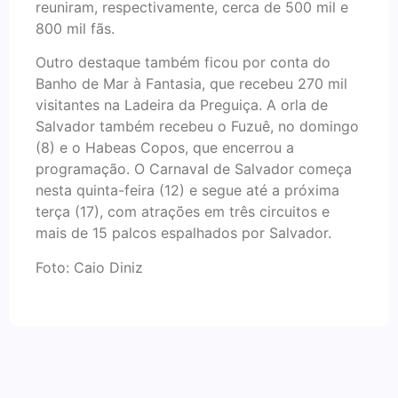
reuniram, respectivamente, cerca de 500 mil e
800 mil fãs.
Outro destaque também ficou por conta do
Banho de Mar à Fantasia, que recebeu 270 mil
visitantes na Ladeira da Preguiça. A orla de
Salvador também recebeu o Fuzuê, no domingo
(8) e o Habeas Copos, que encerrou a
programação. O Carnaval de Salvador começa
nesta quinta-feira (12) e segue até a próxima
terça (17), com atrações em três circuitos e
mais de 15 palcos espalhados por Salvador.
Foto: Caio Diniz