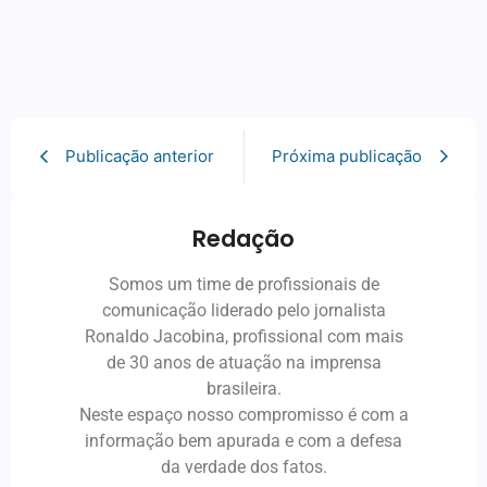
Publicação anterior
Próxima publicação
Redação
Somos um time de profissionais de
comunicação liderado pelo jornalista
Ronaldo Jacobina, profissional com mais
de 30 anos de atuação na imprensa
brasileira.
Neste espaço nosso compromisso é com a
informação bem apurada e com a defesa
da verdade dos fatos.