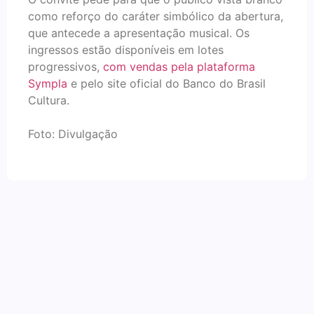
como reforço do caráter simbólico da abertura,
que antecede a apresentação musical. Os
ingressos estão disponíveis em lotes
progressivos,
com vendas pela plataforma
Sympla
e pelo site oficial do Banco do Brasil
Cultura.
Foto: Divulgação