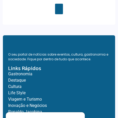
O seu portal de notícias sobre eventos, cultura, gastronomia e
sociedade. Fique por dentro de tudo que acontece.
Links Rápidos
Gastronomia
Destaque
Cultura
Life Style
Viagem e Turismo
Inovação e Negócios
Ronaldo Jacobina