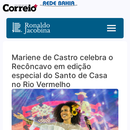
Mariene de Castro celebra o
Recôncavo em edição
especial do Santo de Casa
no Rio Vermelho