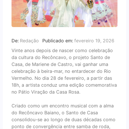
De:
Redação
Publicado em:
fevereiro 19, 2026
Vinte anos depois de nascer como celebração
da cultura do Recôncavo, o projeto Santo de
Casa, de Mariene de Castro, vai ganhar uma
celebração à beira-mar, no entardecer do Rio
Vermelho. No dia 28 de fevereiro, a partir das
18h, a artista conduz uma edição comemorativa
no Pátio Viração da Casa Rosa.
Criado como um encontro musical com a alma
do Recôncavo Baiano, o Santo de Casa
consolidou-se ao longo de duas décadas como
ponto de convergência entre samba de roda,