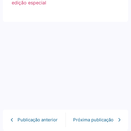
edição especial
Publicação anterior
Próxima publicação