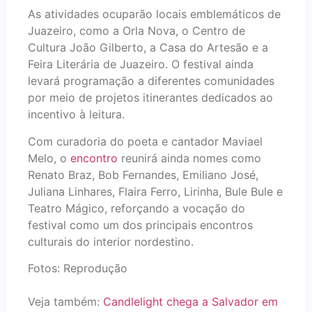
As atividades ocuparão locais emblemáticos de
Juazeiro, como a Orla Nova, o Centro de
Cultura João Gilberto, a Casa do Artesão e a
Feira Literária de Juazeiro. O festival ainda
levará programação a diferentes comunidades
por meio de projetos itinerantes dedicados ao
incentivo à leitura.
Com curadoria do poeta e cantador Maviael
Melo, o
encontro
reunirá ainda nomes como
Renato Braz, Bob Fernandes, Emiliano José,
Juliana Linhares, Flaira Ferro, Lirinha, Bule Bule e
Teatro Mágico, reforçando a vocação do
festival como um dos principais encontros
culturais do interior nordestino.
Fotos: Reprodução
Veja também:
Candlelight chega a Salvador em