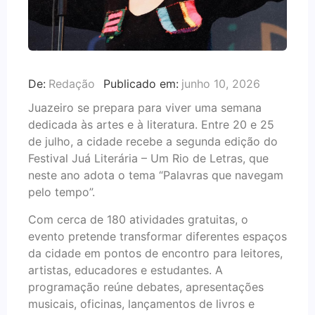
De:
Redação
Publicado em:
junho 10, 2026
Juazeiro se prepara para viver uma semana
dedicada às artes e à literatura. Entre 20 e 25
de julho, a cidade recebe a segunda edição do
Festival Juá Literária – Um Rio de Letras, que
neste ano adota o tema “Palavras que navegam
pelo tempo”.
Com cerca de 180 atividades gratuitas, o
evento pretende transformar diferentes espaços
da cidade em pontos de encontro para leitores,
artistas, educadores e estudantes. A
programação reúne debates, apresentações
musicais, oficinas, lançamentos de livros e