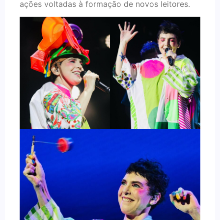
ações voltadas à formação de novos leitores.