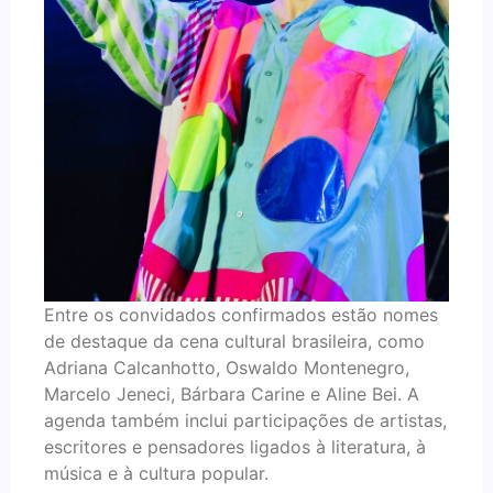
Entre os convidados confirmados estão nomes
de destaque da cena cultural brasileira, como
Adriana Calcanhotto, Oswaldo Montenegro,
Marcelo Jeneci, Bárbara Carine e Aline Bei. A
agenda também inclui participações de artistas,
escritores e pensadores ligados à literatura, à
música e à cultura popular.