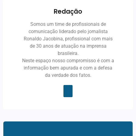
Redação
Somos um time de profissionais de
comunicação liderado pelo jornalista
Ronaldo Jacobina, profissional com mais
de 30 anos de atuação na imprensa
brasileira.
Neste espaço nosso compromisso é com a
informação bem apurada e com a defesa
da verdade dos fatos.