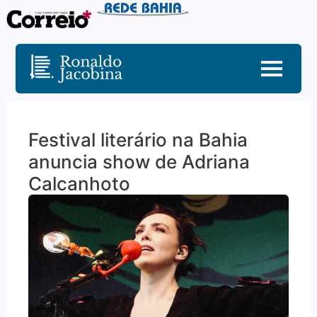
Festival literário na Bahia
anuncia show de Adriana
Calcanhoto