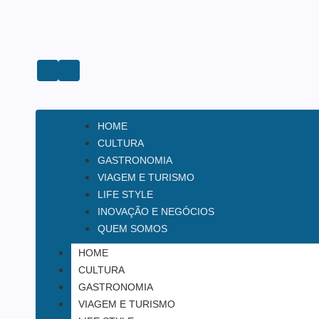
HOME
CULTURA
GASTRONOMIA
VIAGEM E TURISMO
LIFE STYLE
INOVAÇÃO E NEGÓCIOS
QUEM SOMOS
HOME
CULTURA
GASTRONOMIA
VIAGEM E TURISMO