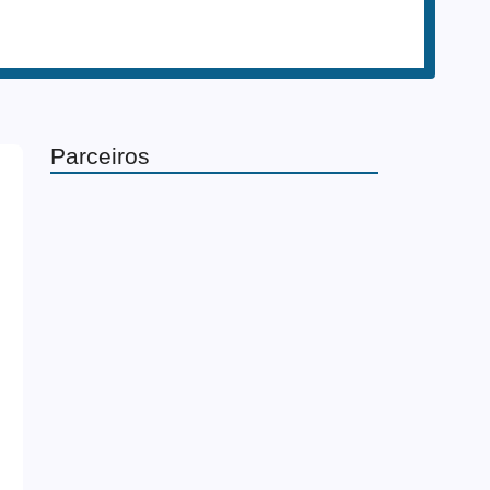
Parceiros