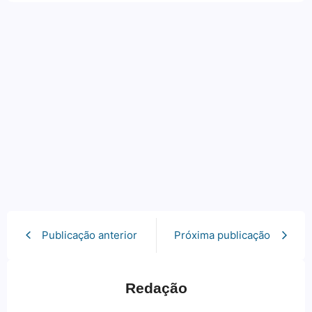
Publicação anterior
Próxima publicação
Redação