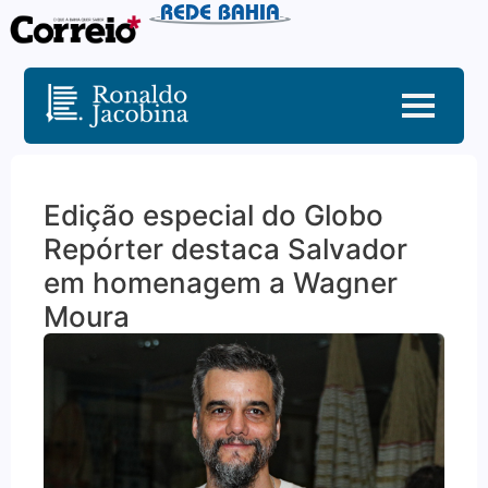
Edição especial do Globo
Repórter destaca Salvador
em homenagem a Wagner
Moura