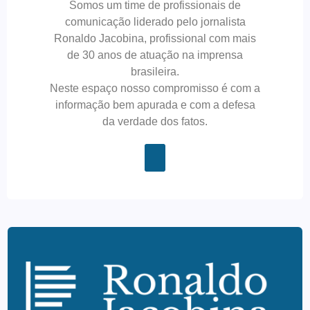
Somos um time de profissionais de
comunicação liderado pelo jornalista
Ronaldo Jacobina, profissional com mais
de 30 anos de atuação na imprensa
brasileira.
Neste espaço nosso compromisso é com a
informação bem apurada e com a defesa
da verdade dos fatos.