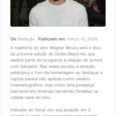
De:
Redação
Publicado em:
março 10, 2026
A trajetória do ator Wagner Moura será o eixo
da próxima edição do Globo Repórter, que
dedica parte do programa à relação do artista
com Salvador. Nas redes sociais, a atração
antecipou o tom da homenagem ao destacar a
capital baiana não apenas como cenário
cinematográfico, mas como uma presença
marcante em diversas narrativas filmadas na
cidade natal do ator.
Indicado ao Oscar por sua atuação em O