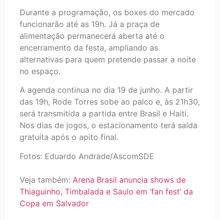
Durante a programação, os boxes do mercado
funcionarão até as 19h. Já a praça de
alimentação permanecerá aberta até o
encerramento da festa, ampliando as
alternativas para quem pretende passar a noite
no espaço.
A agenda continua no dia 19 de junho. A partir
das 19h, Rode Torres sobe ao palco e, às 21h30,
será transmitida a partida entre Brasil e Haiti.
Nos dias de jogos, o estacionamento terá saída
gratuita após o apito final.
Fotos: Eduardo Andrade/AscomSDE
Veja também:
Arena Brasil anuncia shows de
Thiaguinho, Timbalada e Saulo em ‘fan fest’ da
Copa em Salvador