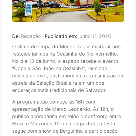
De:
Redação
Publicado em:
junho 11, 2026
O clima de Copa do Mundo vai se misturar aos
festejos juninos na Ceasinha do Rio Vermelho.
No dia 13 de junho, o espaço recebe o evento
“Copa x São João na Ceasinha”, reunindo
música ao vivo, gastronomia e a transmissão da
estreia da Seleção Brasileira em um dos
endereços mais tradicionais de Salvador.
A programação começa às 16h com
apresentação de Marco Leonardo. Às 19h, o
público acompanha em telão o confronto entre
Brasil e Marrocos. Depois da partida, a festa
segue com show de Berguinho e participação