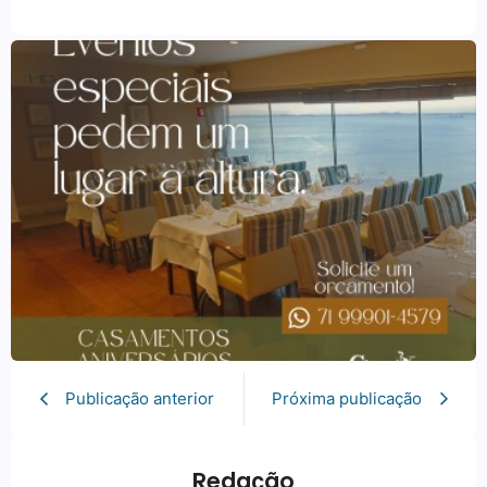
Publicação anterior
Próxima publicação
Redação