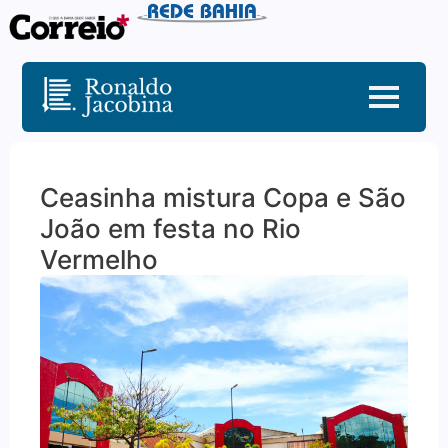
Ceasinha mistura Copa e São
João em festa no Rio
Vermelho