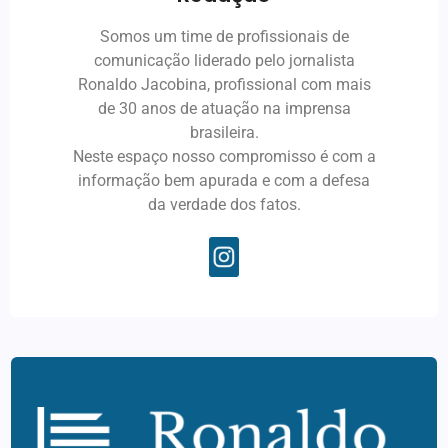
Somos um time de profissionais de
comunicação liderado pelo jornalista
Ronaldo Jacobina, profissional com mais
de 30 anos de atuação na imprensa
brasileira.
Neste espaço nosso compromisso é com a
informação bem apurada e com a defesa
da verdade dos fatos.