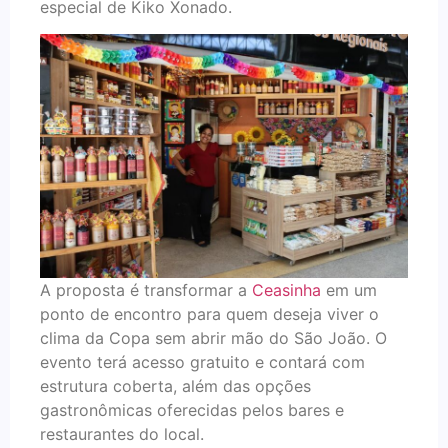
especial de Kiko Xonado.
A proposta é transformar a
Ceasinha
em um
ponto de encontro para quem deseja viver o
clima da Copa sem abrir mão do São João. O
evento terá acesso gratuito e contará com
estrutura coberta, além das opções
gastronômicas oferecidas pelos bares e
restaurantes do local.