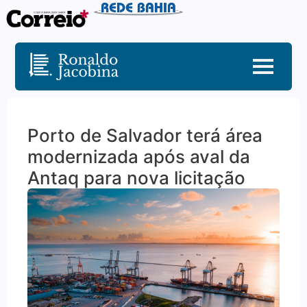
Porto de Salvador terá área
modernizada após aval da
Antaq para nova licitação