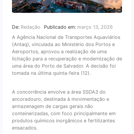
De:
Redação
Publicado em:
março 13, 2026
A Agência Nacional de Transportes Aquaviários
(Antaq), vinculada ao Ministério dos Portos e
Aeroportos, aprovou a realização de uma
licitação para a recuperação e modernização de
uma área do Porto de Salvador. A decisão foi
tomada na última quinta-feira (12).
A concorrência envolve a área SSDA3 do
ancoradouro, destinada à movimentação e
armazenagem de cargas gerais não
conteinerizadas, com foco principalmente em
produtos químicos inorgânicos e fertilizantes
ensacados.