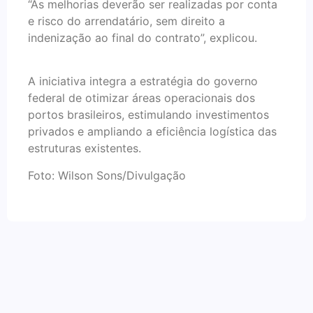
“As melhorias deverão ser realizadas por conta
e risco do arrendatário, sem direito a
indenização ao final do contrato”, explicou.
A iniciativa integra a estratégia do governo
federal de otimizar áreas operacionais dos
portos brasileiros, estimulando investimentos
privados e ampliando a eficiência logística das
estruturas existentes.
Foto: Wilson Sons/Divulgação