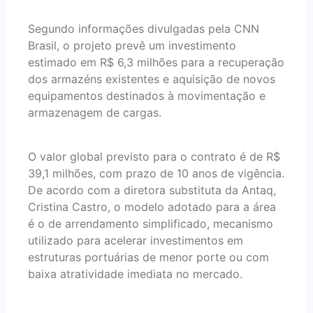
Segundo informações divulgadas pela CNN
Brasil, o projeto prevê um investimento
estimado em R$ 6,3 milhões para a recuperação
dos armazéns existentes e aquisição de novos
equipamentos destinados à movimentação e
armazenagem de cargas.
O valor global previsto para o contrato é de R$
39,1 milhões, com prazo de 10 anos de vigência.
De acordo com a diretora substituta da Antaq,
Cristina Castro, o modelo adotado para a área
é o de arrendamento simplificado, mecanismo
utilizado para acelerar investimentos em
estruturas portuárias de menor porte ou com
baixa atratividade imediata no mercado.