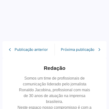
Publicação anterior
Próxima publicação
Redação
Somos um time de profissionais de
comunicação liderado pelo jornalista
Ronaldo Jacobina, profissional com mais
de 30 anos de atuação na imprensa
brasileira.
Neste espaço nosso compromisso é com a