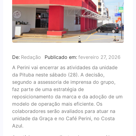
De:
Redação
Publicado em:
fevereiro 27, 2026
A Perini vai encerrar as atividades da unidade
da Pituba neste sábado (28). A decisão,
segundo a assessoria de imprensa do grupo,
faz parte de uma estratégia de
reposicionamento da marca e da adoção de um
modelo de operação mais eficiente. Os
colaboradores serão avaliados para atuar na
unidade da Graça e no Café Perini, no Costa
Azul.