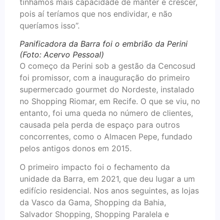
tínhamos mais capacidade de manter e crescer,
pois aí teríamos que nos endividar, e não
queríamos isso”.
Panificadora da Barra foi o embrião da Perini
(Foto: Acervo Pessoal)
O começo da Perini sob a gestão da Cencosud
foi promissor, com a inauguração do primeiro
supermercado gourmet do Nordeste, instalado
no Shopping Riomar, em Recife. O que se viu, no
entanto, foi uma queda no número de clientes,
causada pela perda de espaço para outros
concorrentes, como o Almacen Pepe, fundado
pelos antigos donos em 2015.
O primeiro impacto foi o fechamento da
unidade da Barra, em 2021, que deu lugar a um
edifício residencial. Nos anos seguintes, as lojas
da Vasco da Gama, Shopping da Bahia,
Salvador Shopping, Shopping Paralela e