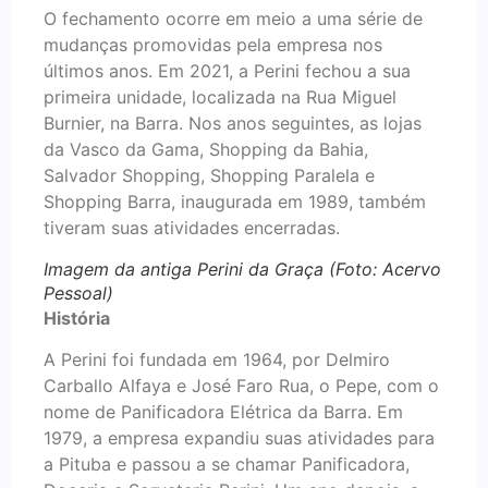
O fechamento ocorre em meio a uma série de
mudanças promovidas pela empresa nos
últimos anos. Em 2021, a Perini fechou a sua
primeira unidade, localizada na Rua Miguel
Burnier, na Barra. Nos anos seguintes, as lojas
da Vasco da Gama, Shopping da Bahia,
Salvador Shopping, Shopping Paralela e
Shopping Barra, inaugurada em 1989, também
tiveram suas atividades encerradas.
Imagem da antiga Perini da Graça (Foto: Acervo
Pessoal)
História
A Perini foi fundada em 1964, por Delmiro
Carballo Alfaya e José Faro Rua, o Pepe, com o
nome de Panificadora Elétrica da Barra. Em
1979, a empresa expandiu suas atividades para
a Pituba e passou a se chamar Panificadora,