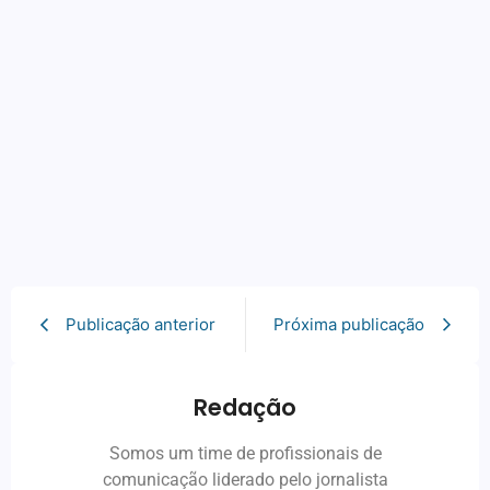
Publicação anterior
Próxima publicação
Redação
Somos um time de profissionais de
comunicação liderado pelo jornalista