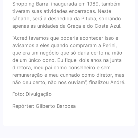
Shopping Barra, inaugurada em 1989, também
tiveram suas atividades encerradas. Neste
sábado, será a despedida da Pituba, sobrando
apenas as unidades da Graça e do Costa Azul.
“Acreditávamos que poderia acontecer isso e
avisamos a eles quando compraram a Perini,
que era um negócio que só daria certo na mão
de um único dono. Eu fiquei dois anos na junta
diretora, meu pai como conselheiro e sem
remuneração e meu cunhado como diretor, mas
não deu certo, não nos ouviam”, finalizou André.
Foto: Divulgação
Repórter: Gilberto Barbosa