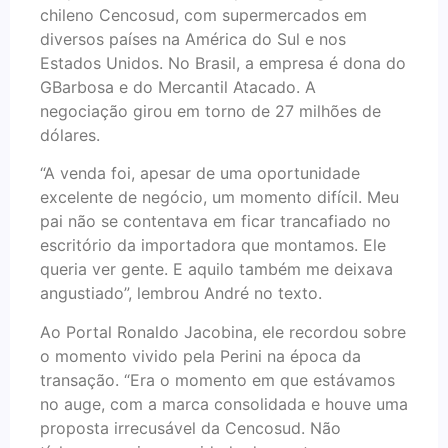
chileno Cencosud, com supermercados em
diversos países na América do Sul e nos
Estados Unidos. No Brasil, a empresa é dona do
GBarbosa e do Mercantil Atacado. A
negociação girou em torno de 27 milhões de
dólares.
“A venda foi, apesar de uma oportunidade
excelente de negócio, um momento difícil. Meu
pai não se contentava em ficar trancafiado no
escritório da importadora que montamos. Ele
queria ver gente. E aquilo também me deixava
angustiado”, lembrou André no texto.
Ao Portal Ronaldo Jacobina, ele recordou sobre
o momento vivido pela Perini na época da
transação. “Era o momento em que estávamos
no auge, com a marca consolidada e houve uma
proposta irrecusável da Cencosud. Não