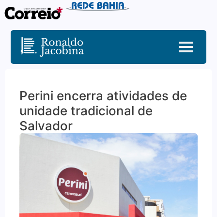
Perini encerra atividades de
unidade tradicional de
Salvador