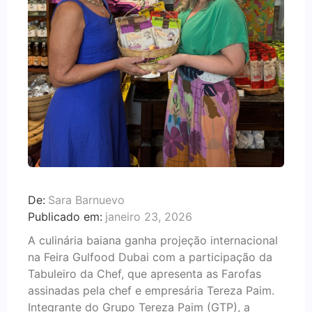
De:
Sara Barnuevo
Publicado em:
janeiro 23, 2026
A culinária baiana ganha projeção internacional
na Feira Gulfood Dubai com a participação da
Tabuleiro da Chef, que apresenta as Farofas
assinadas pela chef e empresária Tereza Paim.
Integrante do Grupo Tereza Paim (GTP), a