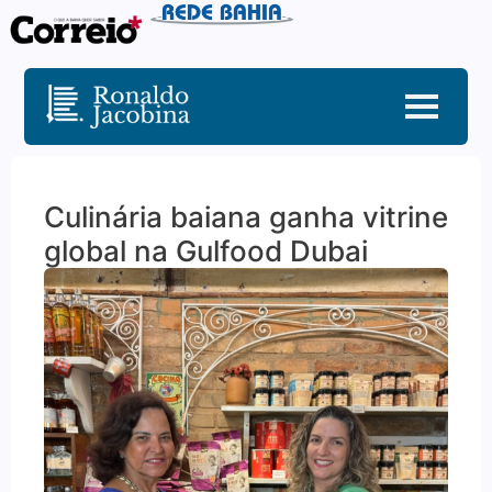
Culinária baiana ganha vitrine
global na Gulfood Dubai