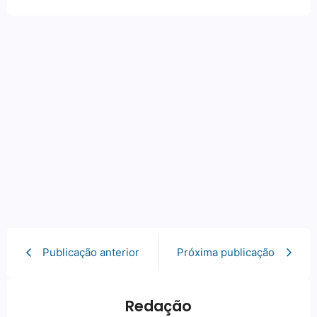
Publicação anterior
Próxima publicação
Redação