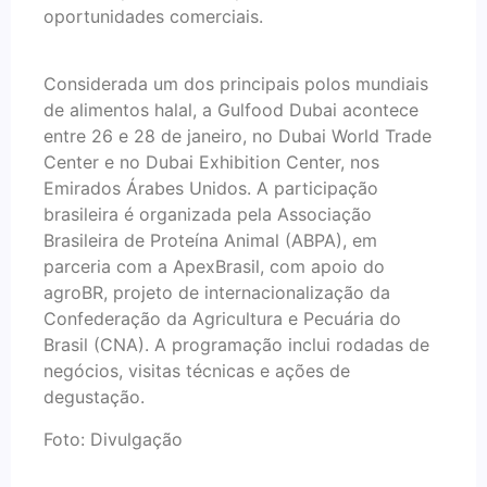
oportunidades comerciais.
Considerada um dos principais polos mundiais
de alimentos halal, a Gulfood Dubai acontece
entre 26 e 28 de janeiro, no Dubai World Trade
Center e no Dubai Exhibition Center, nos
Emirados Árabes Unidos. A participação
brasileira é organizada pela Associação
Brasileira de Proteína Animal (ABPA), em
parceria com a ApexBrasil, com apoio do
agroBR, projeto de internacionalização da
Confederação da Agricultura e Pecuária do
Brasil (CNA). A programação inclui rodadas de
negócios, visitas técnicas e ações de
degustação.
Foto: Divulgação