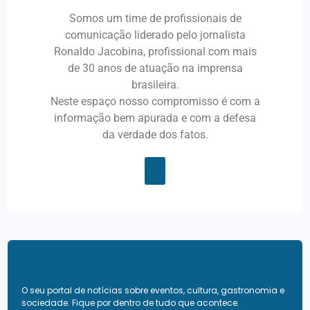
Somos um time de profissionais de
comunicação liderado pelo jornalista
Ronaldo Jacobina, profissional com mais
de 30 anos de atuação na imprensa
brasileira.
Neste espaço nosso compromisso é com a
informação bem apurada e com a defesa
da verdade dos fatos.
O seu portal de notícias sobre eventos, cultura, gastronomia e
sociedade. Fique por dentro de tudo que acontece.