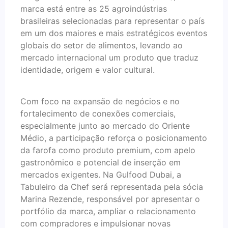
marca está entre as 25 agroindústrias
brasileiras selecionadas para representar o país
em um dos maiores e mais estratégicos eventos
globais do setor de alimentos, levando ao
mercado internacional um produto que traduz
identidade, origem e valor cultural.
Com foco na expansão de negócios e no
fortalecimento de conexões comerciais,
especialmente junto ao mercado do Oriente
Médio, a participação reforça o posicionamento
da farofa como produto premium, com apelo
gastronômico e potencial de inserção em
mercados exigentes. Na Gulfood Dubai, a
Tabuleiro da Chef será representada pela sócia
Marina Rezende, responsável por apresentar o
portfólio da marca, ampliar o relacionamento
com compradores e impulsionar novas