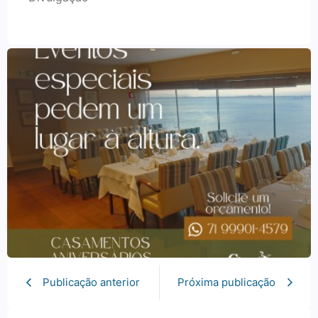
Publicação anterior
Próxima publicação