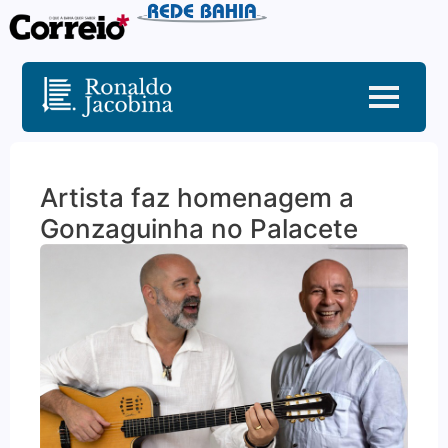
Artista faz homenagem a
Gonzaguinha no Palacete