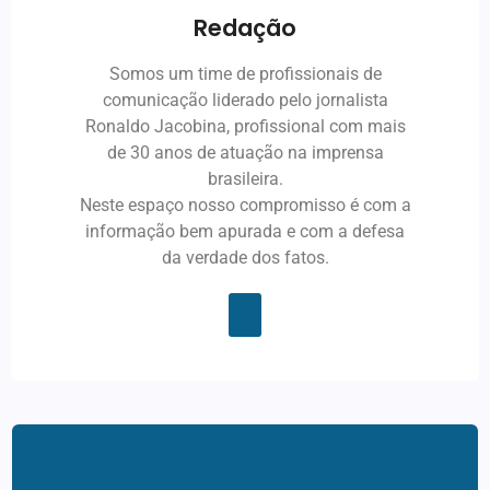
Redação
Somos um time de profissionais de
comunicação liderado pelo jornalista
Ronaldo Jacobina, profissional com mais
de 30 anos de atuação na imprensa
brasileira.
Neste espaço nosso compromisso é com a
informação bem apurada e com a defesa
da verdade dos fatos.