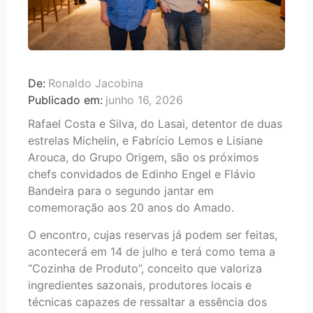
De:
Ronaldo Jacobina
Publicado em:
junho 16, 2026
Rafael Costa e Silva, do Lasai, detentor de duas
estrelas Michelin, e Fabrício Lemos e Lisiane
Arouca, do Grupo Origem, são os próximos
chefs convidados de Edinho Engel e Flávio
Bandeira para o segundo jantar em
comemoração aos 20 anos do Amado.
O encontro, cujas reservas já podem ser feitas,
acontecerá em 14 de julho e terá como tema a
“Cozinha de Produto”, conceito que valoriza
ingredientes sazonais, produtores locais e
técnicas capazes de ressaltar a essência dos