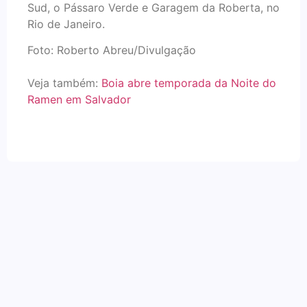
Sud, o Pássaro Verde e Garagem da Roberta, no
Rio de Janeiro.
Foto: Roberto Abreu/Divulgação
Veja também:
Boia abre temporada da Noite do
Ramen em Salvador