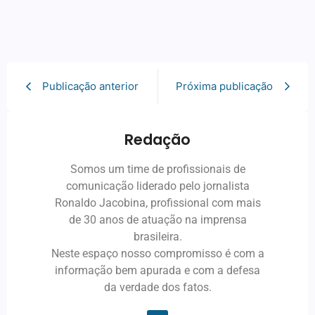
Publicação anterior
Próxima publicação
Redação
Somos um time de profissionais de
comunicação liderado pelo jornalista
Ronaldo Jacobina, profissional com mais
de 30 anos de atuação na imprensa
brasileira.
Neste espaço nosso compromisso é com a
informação bem apurada e com a defesa
da verdade dos fatos.