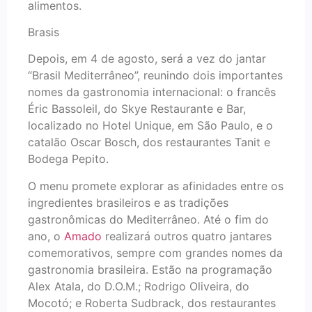
alimentos.
Brasis
Depois, em 4 de agosto, será a vez do jantar
“Brasil Mediterrâneo”, reunindo dois importantes
nomes da gastronomia internacional: o francês
Éric Bassoleil, do Skye Restaurante e Bar,
localizado no Hotel Unique, em São Paulo, e o
catalão Oscar Bosch, dos restaurantes Tanit e
Bodega Pepito.
O menu promete explorar as afinidades entre os
ingredientes brasileiros e as tradições
gastronômicas do Mediterrâneo. Até o fim do
ano, o
Amado
realizará outros quatro jantares
comemorativos, sempre com grandes nomes da
gastronomia brasileira. Estão na programação
Alex Atala, do D.O.M.; Rodrigo Oliveira, do
Mocotó; e Roberta Sudbrack, dos restaurantes