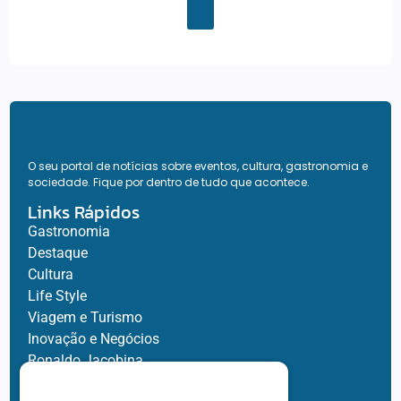
O seu portal de notícias sobre eventos, cultura, gastronomia e
sociedade. Fique por dentro de tudo que acontece.
Links Rápidos
Gastronomia
Destaque
Cultura
Life Style
Viagem e Turismo
Inovação e Negócios
Ronaldo Jacobina
Agro