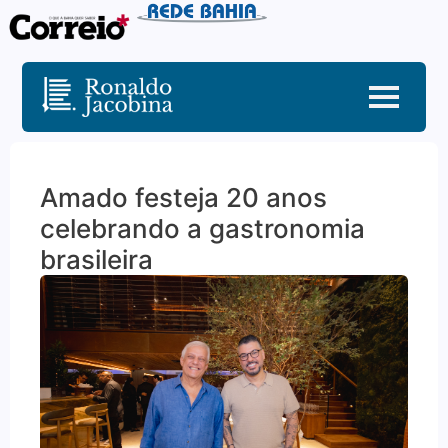
Amado festeja 20 anos
celebrando a gastronomia
brasileira