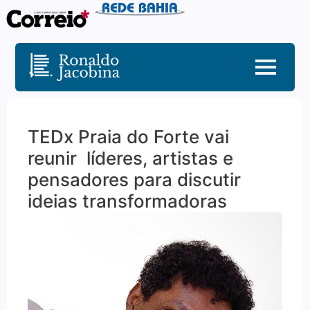
TEDx Praia do Forte vai
reunir líderes, artistas e
pensadores para discutir
ideias transformadoras