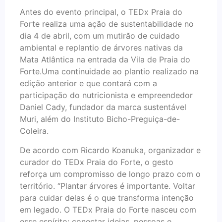
Antes do evento principal, o TEDx Praia do
Forte realiza uma ação de sustentabilidade no
dia 4 de abril, com um mutirão de cuidado
ambiental e replantio de árvores nativas da
Mata Atlântica na entrada da Vila de Praia do
Forte.Uma continuidade ao plantio realizado na
edição anterior e que contará com a
participação do nutricionista e empreendedor
Daniel Cady, fundador da marca sustentável
Muri, além do Instituto Bicho-Preguiça-de-
Coleira.
De acordo com Ricardo Koanuka, organizador e
curador do TEDx Praia do Forte, o gesto
reforça um compromisso de longo prazo com o
território. “Plantar árvores é importante. Voltar
para cuidar delas é o que transforma intenção
em legado. O TEDx Praia do Forte nasceu com
esse espírito: conectar ideias, pessoas e