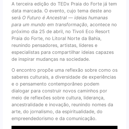
A terceira edição do TEDx Praia do Forte já tem
data marcada. O evento, cujo tema deste ano
será
O Futuro é Ancestral — ideias humanas
para um mundo em transformação,
acontece no
próximo dia 25 de abril, no Tivoli Eco Resort
Praia do Forte, no Litoral Norte da Bahia,
reunindo pensadores, artistas, líderes e
especialistas para compartilhar ideias capazes
de inspirar mudanças na sociedade.
O encontro propõe uma reflexão sobre como os
saberes culturais, a diversidade de experiências
e o pensamento contemporâneo podem
dialogar para construir novos caminhos por
meio de reflexões sobre cultura, liderança,
ancestralidade e inovação, reunindo nomes da
arte, do jornalismo, da espiritualidade, do
empreendedorismo e da comunicação.