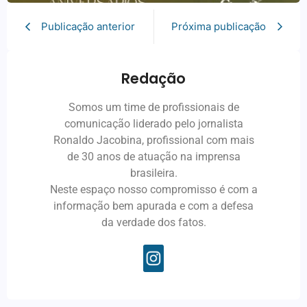
Publicação anterior
Próxima publicação
Redação
Somos um time de profissionais de
comunicação liderado pelo jornalista
Ronaldo Jacobina, profissional com mais
de 30 anos de atuação na imprensa
brasileira.
Neste espaço nosso compromisso é com a
informação bem apurada e com a defesa
da verdade dos fatos.