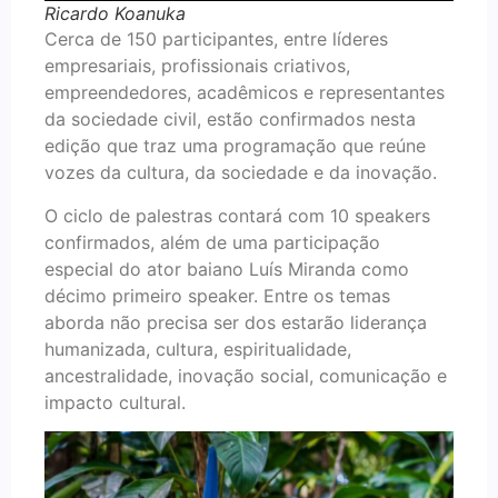
Ricardo Koanuka
Cerca de 150 participantes, entre líderes
empresariais, profissionais criativos,
empreendedores, acadêmicos e representantes
da sociedade civil, estão confirmados nesta
edição que traz uma programação que reúne
vozes da cultura, da sociedade e da inovação.
O ciclo de palestras contará com 10 speakers
confirmados, além de uma participação
especial do ator baiano Luís Miranda como
décimo primeiro speaker. Entre os temas
aborda não precisa ser dos estarão liderança
humanizada, cultura, espiritualidade,
ancestralidade, inovação social, comunicação e
impacto cultural.