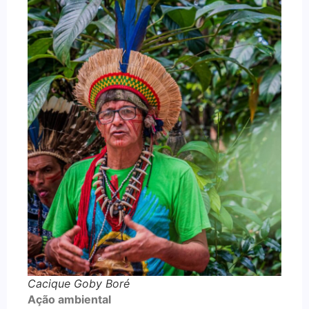
Cacique Goby Boré
Ação ambiental