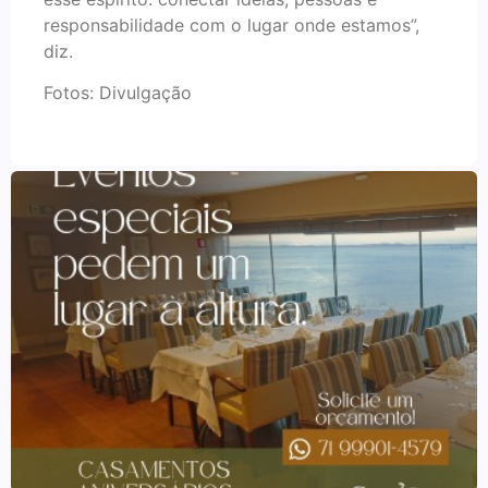
responsabilidade com o lugar onde estamos”,
diz.
Fotos: Divulgação