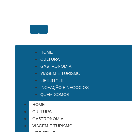
HOME
CULTURA
GASTRONOMIA
VIAGEM E TURISMO
LIFE STYLE
INOVAÇÃO E NEGÓCIOS
QUEM SOMOS
HOME
CULTURA
GASTRONOMIA
VIAGEM E TURISMO