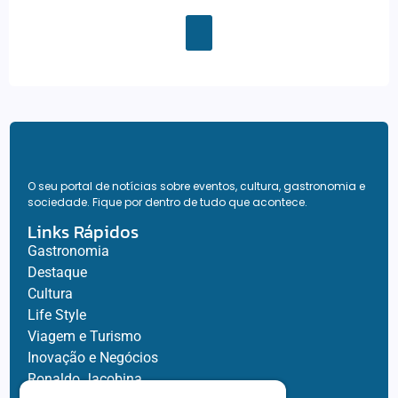
O seu portal de notícias sobre eventos, cultura, gastronomia e
sociedade. Fique por dentro de tudo que acontece.
Links Rápidos
Gastronomia
Destaque
Cultura
Life Style
Viagem e Turismo
Inovação e Negócios
Ronaldo Jacobina