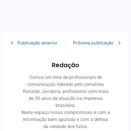
Publicação anterior
Próxima publicação
Redação
Somos um time de profissionais de
comunicação liderado pelo jornalista
Ronaldo Jacobina, profissional com mais
de 30 anos de atuação na imprensa
brasileira.
Neste espaço nosso compromisso é com a
informação bem apurada e com a defesa
da verdade dos fatos.