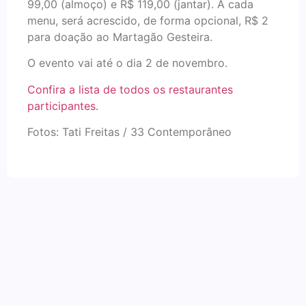
99,00 (almoço) e R$ 119,00 (jantar). A cada
menu, será acrescido, de forma opcional, R$ 2
para doação ao Martagão Gesteira.
O evento vai até o dia 2 de novembro.
Confira a lista de todos os restaurantes
participantes.
Fotos: Tati Freitas / 33 Contemporâneo