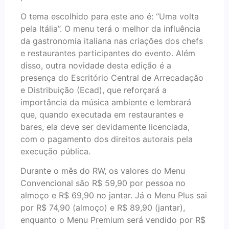
O tema escolhido para este ano é: “Uma volta
pela Itália”. O menu terá o melhor da influência
da gastronomia italiana nas criações dos chefs
e restaurantes participantes do evento. Além
disso, outra novidade desta edição é a
presença do Escritório Central de Arrecadação
e Distribuição (Ecad), que reforçará a
importância da música ambiente e lembrará
que, quando executada em restaurantes e
bares, ela deve ser devidamente licenciada,
com o pagamento dos direitos autorais pela
execução pública.
Durante o mês do RW, os valores do Menu
Convencional são R$ 59,90 por pessoa no
almoço e R$ 69,90 no jantar. Já o Menu Plus sai
por R$ 74,90 (almoço) e R$ 89,90 (jantar),
enquanto o Menu Premium será vendido por R$