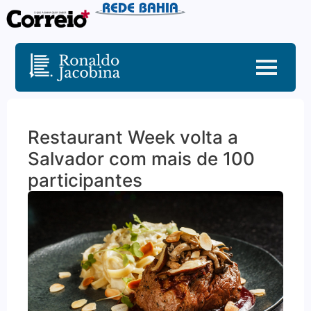
Restaurant Week volta a
Salvador com mais de 100
participantes