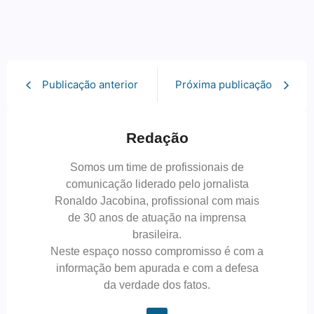
Publicação anterior
Próxima publicação
Redação
Somos um time de profissionais de
comunicação liderado pelo jornalista
Ronaldo Jacobina, profissional com mais
de 30 anos de atuação na imprensa
brasileira.
Neste espaço nosso compromisso é com a
informação bem apurada e com a defesa
da verdade dos fatos.