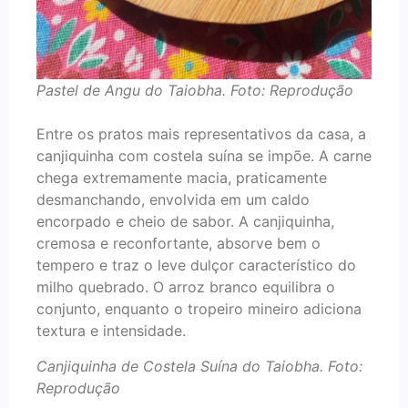
Pastel de Angu do Taiobha. Foto: Reprodução
Entre os pratos mais representativos da casa, a
canjiquinha com costela suína se impõe. A carne
chega extremamente macia, praticamente
desmanchando, envolvida em um caldo
encorpado e cheio de sabor. A canjiquinha,
cremosa e reconfortante, absorve bem o
tempero e traz o leve dulçor característico do
milho quebrado. O arroz branco equilibra o
conjunto, enquanto o tropeiro mineiro adiciona
textura e intensidade.
Canjiquinha de Costela Suína do Taiobha. Foto:
Reprodução