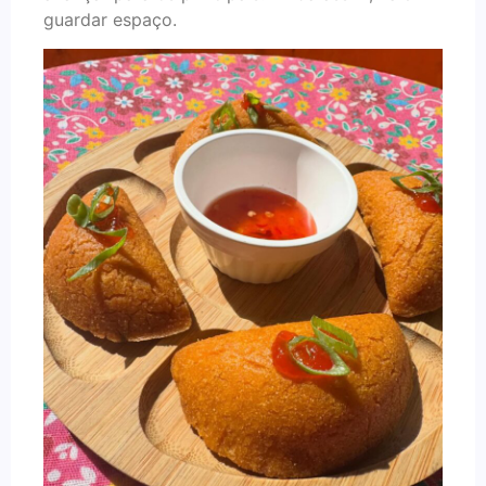
guardar espaço.