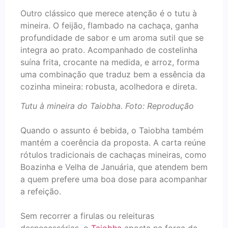
Outro clássico que merece atenção é o tutu à
mineira. O feijão, flambado na cachaça, ganha
profundidade de sabor e um aroma sutil que se
integra ao prato. Acompanhado de costelinha
suína frita, crocante na medida, e arroz, forma
uma combinação que traduz bem a essência da
cozinha mineira: robusta, acolhedora e direta.
Tutu à mineira do Taiobha. Foto: Reprodução
Quando o assunto é bebida, o Taiobha também
mantém a coerência da proposta. A carta reúne
rótulos tradicionais de cachaças mineiras, como
Boazinha e Velha de Januária, que atendem bem
a quem prefere uma boa dose para acompanhar
a refeição.
Sem recorrer a firulas ou releituras