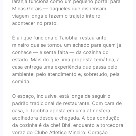
laranja funciona como um pequeno portal para
Minas Gerais — daqueles que dispensam
viagem longa e fazem o trajeto inteiro
acontecer no prato.
É ali que funciona o Taiobha, restaurante
mineiro que se tornou um achado para quem já
conhece — e sente falta — da cozinha do
estado. Mais do que uma proposta temática, a
casa entrega uma experiência que passa pelo
ambiente, pelo atendimento e, sobretudo, pela
comida.
O espaço, inclusive, está longe de seguir o
padrão tradicional de restaurante. Com cara de
casa, o Taiobha aposta em uma atmosfera
acolhedora desde a chegada. A boa condução
da cozinha é da chef Bhá, enquanto a torcedora
voraz do Clube Atlético Mineiro, Coração