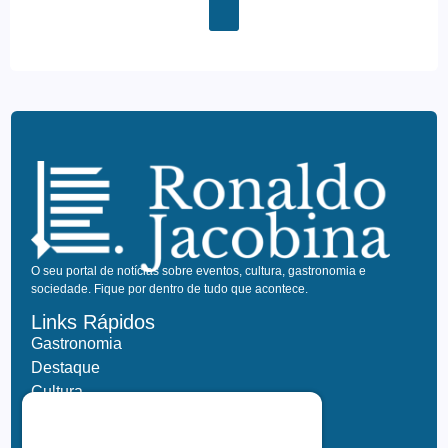
O seu portal de notícias sobre eventos, cultura, gastronomia e
sociedade. Fique por dentro de tudo que acontece.
Links Rápidos
Gastronomia
Destaque
Cultura
Life Style
Viagem e Turismo