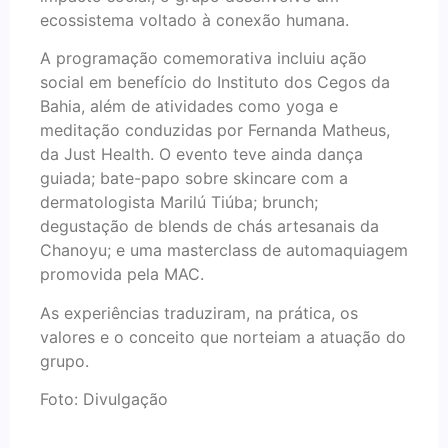
ecossistema voltado à conexão humana.
A programação comemorativa incluiu ação
social em benefício do Instituto dos Cegos da
Bahia, além de atividades como yoga e
meditação conduzidas por Fernanda Matheus,
da Just Health. O evento teve ainda dança
guiada; bate-papo sobre skincare com a
dermatologista Marilú Tiúba; brunch;
degustação de blends de chás artesanais da
Chanoyu; e uma masterclass de automaquiagem
promovida pela MAC.
As experiências traduziram, na prática, os
valores e o conceito que norteiam a atuação do
grupo.
Foto: Divulgação