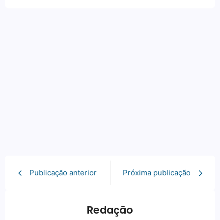
Publicação anterior
Próxima publicação
Redação