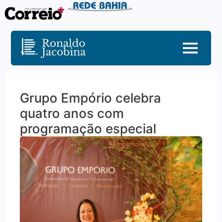
Grupo Empório celebra
quatro anos com
programação especial