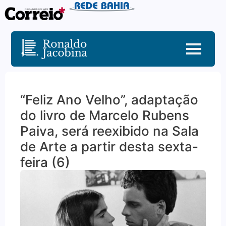
“Feliz Ano Velho”, adaptação
do livro de Marcelo Rubens
Paiva, será reexibido na Sala
de Arte a partir desta sexta-
feira (6)