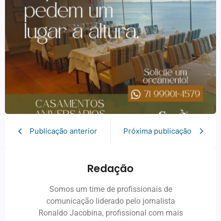
Publicação anterior
Próxima publicação
Redação
Somos um time de profissionais de
comunicação liderado pelo jornalista
Ronaldo Jacobina, profissional com mais