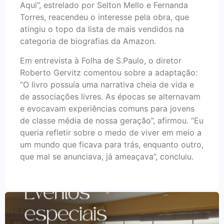
Aqui”, estrelado por Selton Mello e Fernanda
Torres, reacendeu o interesse pela obra, que
atingiu o topo da lista de mais vendidos na
categoria de biografias da Amazon.
Em entrevista à Folha de S.Paulo, o diretor
Roberto Gervitz comentou sobre a adaptação:
“O livro possuía uma narrativa cheia de vida e
de associações livres. As épocas se alternavam
e evocavam experiências comuns para jovens
de classe média de nossa geração”, afirmou. “Eu
queria refletir sobre o medo de viver em meio a
um mundo que ficava para trás, enquanto outro,
que mal se anunciava, já ameaçava”, concluiu.