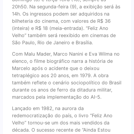
20h50. Na segunda-feira (9), a exibição será às
14h. Os ingressos podem ser adquiridos na
bilheteria do cinema, com valores de R$ 36
(inteira) e R$ 18 (meia-entrada). “Feliz Ano
Velho” também será reexibido em cinemas de
São Paulo, Rio de Janeiro e Brasília.
Com Malu Mader, Marco Nanini e Eva Wilma no
elenco, o filme biográfico narra a história de
Marcelo após o acidente que o deixou
tetraplégico aos 20 anos, em 1979. A obra
também reflete o cenário sociopolítico do Brasil
durante os anos de ferro da ditadura militar,
marcados pela implementação do AI-5.
Lançado em 1982, na aurora da
redemocratização do país, o livro “Feliz Ano
Velho” tornou-se um dos mais vendidos da
década. O sucesso recente de “Ainda Estou