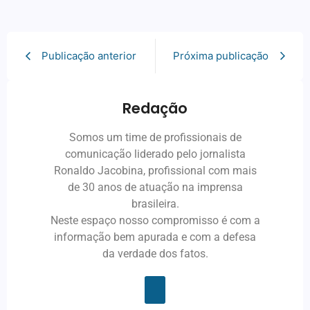
Publicação anterior
Próxima publicação
Redação
Somos um time de profissionais de
comunicação liderado pelo jornalista
Ronaldo Jacobina, profissional com mais
de 30 anos de atuação na imprensa
brasileira.
Neste espaço nosso compromisso é com a
informação bem apurada e com a defesa
da verdade dos fatos.