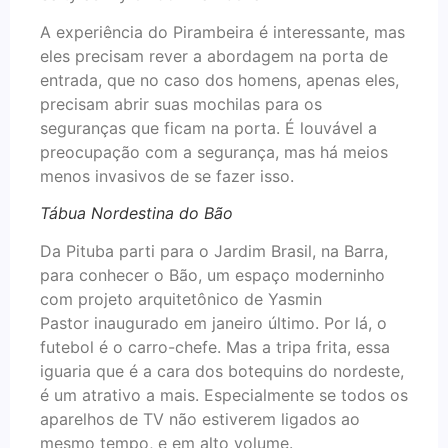
A experiência do Pirambeira é interessante, mas
eles precisam rever a abordagem na porta de
entrada, que no caso dos homens, apenas eles,
precisam abrir suas mochilas para os
seguranças que ficam na porta. É louvável a
preocupação com a segurança, mas há meios
menos invasivos de se fazer isso.
Tábua Nordestina do Bão
Da Pituba parti para o Jardim Brasil, na Barra,
para conhecer o Bão, um espaço moderninho
com projeto arquitetônico de Yasmin
Pastor inaugurado em janeiro último. Por lá, o
futebol é o carro-chefe. Mas a tripa frita, essa
iguaria que é a cara dos botequins do nordeste,
é um atrativo a mais. Especialmente se todos os
aparelhos de TV não estiverem ligados ao
mesmo tempo, e em alto volume.