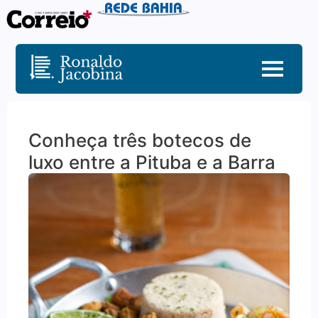
Conheça três botecos de
luxo entre a Pituba e a Barra