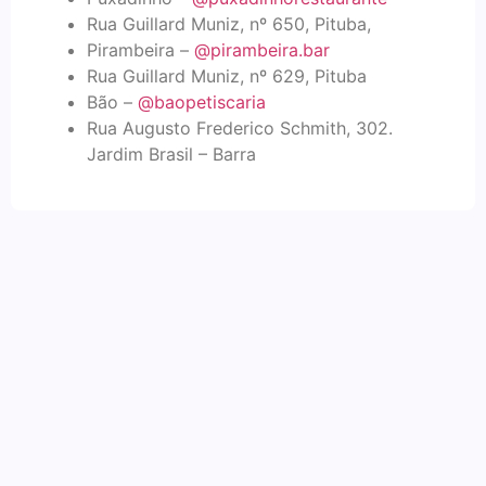
Rua Guillard Muniz, nº 650, Pituba,
Pirambeira –
@pirambeira.bar
Rua Guillard Muniz, nº 629, Pituba
Bão –
@baopetiscaria
Rua Augusto Frederico Schmith, 302.
Jardim Brasil – Barra