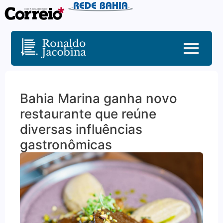
Bahia Marina ganha novo
restaurante que reúne
diversas influências
gastronômicas