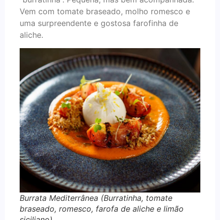
Vem com tomate braseado, molho romesco e
uma surpreendente e gostosa farofinha de
aliche.
Burrata Mediterrânea (Burratinha, tomate
braseado, romesco, farofa de aliche e limão
siciliano)