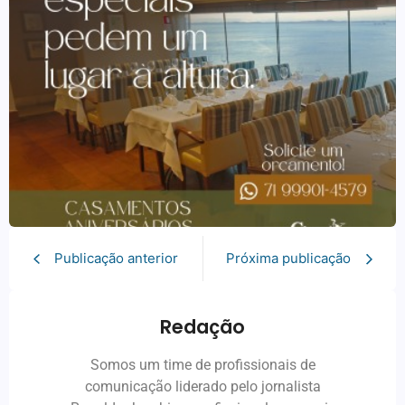
Publicação anterior
Próxima publicação
Redação
Somos um time de profissionais de
comunicação liderado pelo jornalista