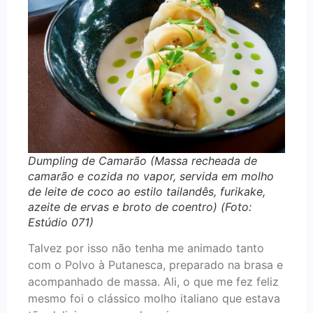
Dumpling de Camarão (Massa recheada de
camarão e cozida no vapor, servida em molho
de leite de coco ao estilo tailandês, furikake,
azeite de ervas e broto de coentro) (Foto:
Estúdio 071)
Talvez por isso não tenha me animado tanto
com o Polvo à Putanesca, preparado na brasa e
acompanhado de massa. Ali, o que me fez feliz
mesmo foi o clássico molho italiano que estava