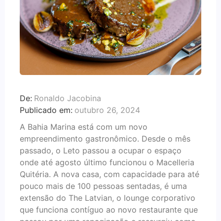
De:
Ronaldo Jacobina
Publicado em:
outubro 26, 2024
A Bahia Marina está com um novo
empreendimento gastronômico. Desde o mês
passado, o Leto passou a ocupar o espaço
onde até agosto último funcionou o Macelleria
Quitéria. A nova casa, com capacidade para até
pouco mais de 100 pessoas sentadas, é uma
extensão do The Latvian, o lounge corporativo
que funciona contíguo ao novo restaurante que