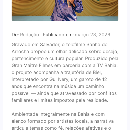
De:
Redação
Publicado em:
março 23, 2026
Gravado em Salvador, o telefilme Sonho de
Arrocha propõe um olhar delicado sobre desejo,
pertencimento e cultura popular. Produzido pela
Gran Maître Filmes em parceria com a TV Bahia,
o projeto acompanha a trajetória de Biel,
interpretado por Gui Nery, um garoto de 12
anos que encontra na música um caminho
possível — ainda que atravessado por conflitos
familiares e limites impostos pela realidade.
Ambientada integralmente na Bahia e com
elenco formado por artistas locais, a narrativa
articula temas como fé, relações afetivas e o