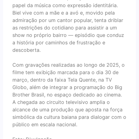
papel da música como expressão identitária.
Biel vive com a mãe e a avó e, movido pela
admiração por um cantor popular, tenta driblar
as restrições do cotidiano para assistir a um
show no próprio bairro — episódio que conduz
a história por caminhos de frustração e
descoberta.
Com gravações realizadas ao longo de 2025, o
filme tem exibição marcada para o dia 30 de
março, dentro da faixa Tela Quente, na TV
Globo, além de integrar a programação do Big
Brother Brasil, no espaço dedicado ao cinema.
A chegada ao circuito televisivo amplia o
alcance de uma produção que aposta na força
simbólica da cultura baiana para dialogar com o
público em escala nacional.