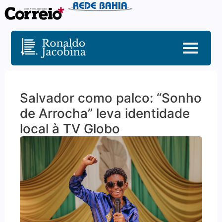
Salvador como palco: “Sonho
de Arrocha” leva identidade
local à TV Globo