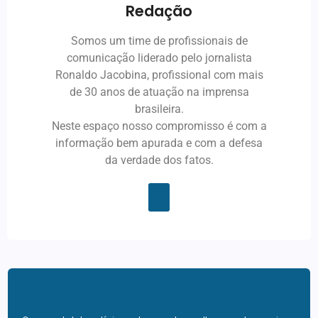
Redação
Somos um time de profissionais de
comunicação liderado pelo jornalista
Ronaldo Jacobina, profissional com mais
de 30 anos de atuação na imprensa
brasileira.
Neste espaço nosso compromisso é com a
informação bem apurada e com a defesa
da verdade dos fatos.