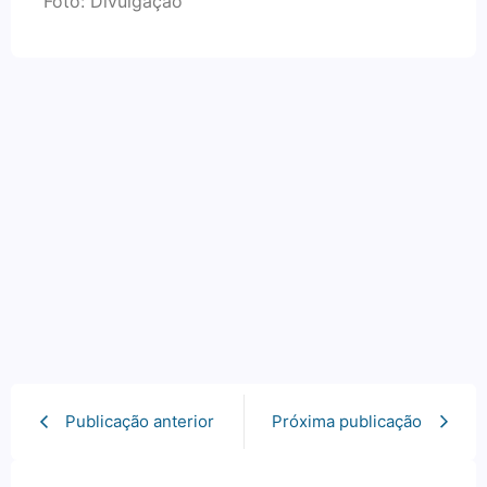
Foto: Divulgação
Publicação anterior
Próxima publicação