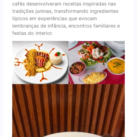
cafés desenvolveram receitas inspiradas nas
tradições juninas, transformando ingredientes
típicos em experiências que evocam
lembranças de infância, encontros familiares e
festas do interior.