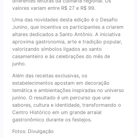
diferentes leituras da culinária regional. Os
valores variam entre R$ 27 e R$ 99.
Uma das novidades desta edição é o Desafio
Junino, que incentiva os participantes a criarem
altares dedicados a Santo Antônio. A iniciativa
aproxima gastronomia, arte e tradição popular,
valorizando símbolos ligados ao santo
casamenteiro e às celebrações do mês de
junho.
Além das receitas exclusivas, os
estabelecimentos apostam em decoração
temática e ambientações inspiradas no universo
junino. O resultado é um percurso que une
sabores, cultura e identidade, transformando o
Centro Histórico em um grande arraial
gastronômico durante os festejos.
Fotos: Divulgação