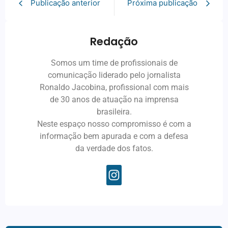
Publicação anterior
Próxima publicação
Redação
Somos um time de profissionais de
comunicação liderado pelo jornalista
Ronaldo Jacobina, profissional com mais
de 30 anos de atuação na imprensa
brasileira.
Neste espaço nosso compromisso é com a
informação bem apurada e com a defesa
da verdade dos fatos.