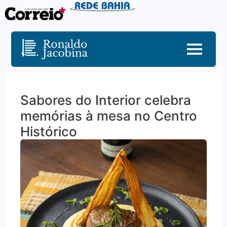
Sabores do Interior celebra
memórias à mesa no Centro
Histórico