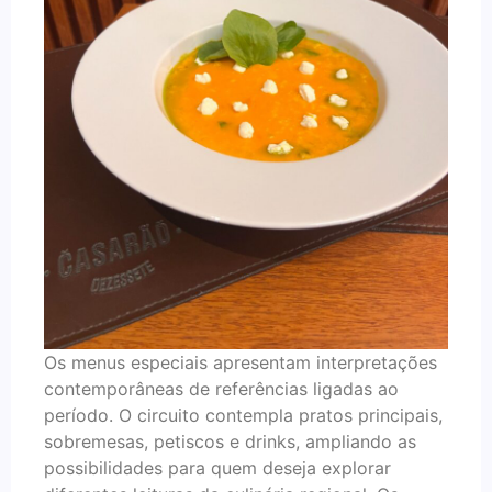
Os menus especiais apresentam interpretações
contemporâneas de referências ligadas ao
período. O circuito contempla pratos principais,
sobremesas, petiscos e drinks, ampliando as
possibilidades para quem deseja explorar