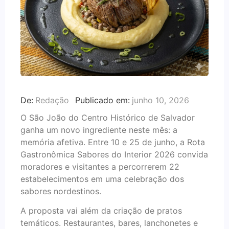
De:
Redação
Publicado em:
junho 10, 2026
O São João do Centro Histórico de Salvador
ganha um novo ingrediente neste mês: a
memória afetiva. Entre 10 e 25 de junho, a Rota
Gastronômica Sabores do Interior 2026 convida
moradores e visitantes a percorrerem 22
estabelecimentos em uma celebração dos
sabores nordestinos.
A proposta vai além da criação de pratos
temáticos. Restaurantes, bares, lanchonetes e