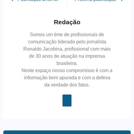
Redação
Somos um time de profissionais de
comunicação liderado pelo jornalista
Ronaldo Jacobina, profissional com mais
de 30 anos de atuação na imprensa
brasileira.
Neste espaço nosso compromisso é com a
informação bem apurada e com a defesa
da verdade dos fatos.