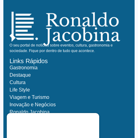
O seu portal de notícias sobre eventos, cultura, gastronomia e
sociedade. Fique por dentro de tudo que acontece.
Links Rápidos
Gastronomia
Destaque
Cultura
Life Style
Viagem e Turismo
Inovação e Negócios
Ronaldo Jacobina
Agro
Parceiros
Chez Bernard