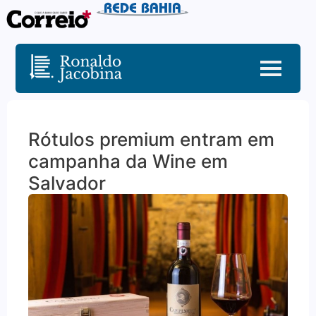
Rótulos premium entram em
campanha da Wine em
Salvador