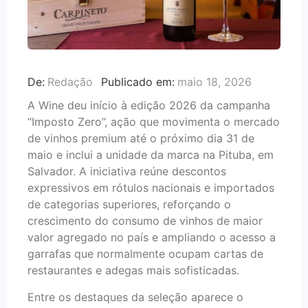
De:
Redação
Publicado em:
maio 18, 2026
A Wine deu início à edição 2026 da campanha
“Imposto Zero”, ação que movimenta o mercado
de vinhos premium até o próximo dia 31 de
maio e inclui a unidade da marca na Pituba, em
Salvador. A iniciativa reúne descontos
expressivos em rótulos nacionais e importados
de categorias superiores, reforçando o
crescimento do consumo de vinhos de maior
valor agregado no país e ampliando o acesso a
garrafas que normalmente ocupam cartas de
restaurantes e adegas mais sofisticadas.
Entre os destaques da seleção aparece o