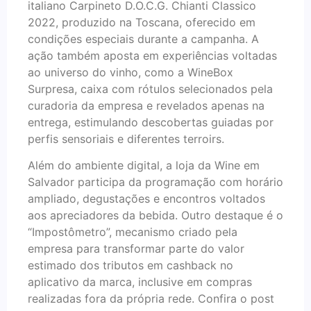
italiano Carpineto D.O.C.G. Chianti Classico
2022, produzido na Toscana, oferecido em
condições especiais durante a campanha. A
ação também aposta em experiências voltadas
ao universo do vinho, como a WineBox
Surpresa, caixa com rótulos selecionados pela
curadoria da empresa e revelados apenas na
entrega, estimulando descobertas guiadas por
perfis sensoriais e diferentes terroirs.
Além do ambiente digital, a loja da Wine em
Salvador participa da programação com horário
ampliado, degustações e encontros voltados
aos apreciadores da bebida. Outro destaque é o
“Impostômetro”, mecanismo criado pela
empresa para transformar parte do valor
estimado dos tributos em cashback no
aplicativo da marca, inclusive em compras
realizadas fora da própria rede. Confira o post