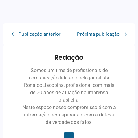
Publicação anterior
Próxima publicação
Redação
Somos um time de profissionais de
comunicação liderado pelo jornalista
Ronaldo Jacobina, profissional com mais
de 30 anos de atuação na imprensa
brasileira.
Neste espaço nosso compromisso é com a
informação bem apurada e com a defesa
da verdade dos fatos.