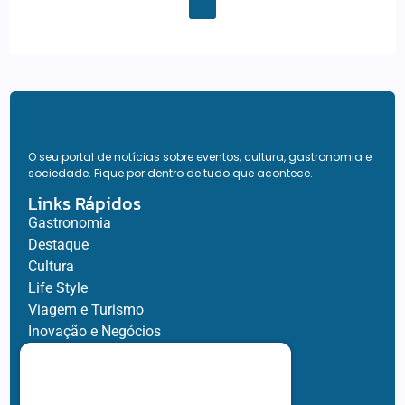
O seu portal de notícias sobre eventos, cultura, gastronomia e
sociedade. Fique por dentro de tudo que acontece.
Links Rápidos
Gastronomia
Destaque
Cultura
Life Style
Viagem e Turismo
Inovação e Negócios
Ronaldo Jacobina
Agro
Parceiros