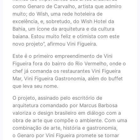
como Genaro de Carvalho, artista que admiro
muito; do Wish, uma rede hoteleira de
excelência, e, sobretudo, do Wish Hotel da
Bahia, um ícone da arquitetura e da cultura
baiana. Estou muito feliz e otimista com este
novo projeto”, afirmou Vini Figueira.
Este é o primeiro empreendimento de Vini
Figueira fora do bairro do Rio Vermelho, onde o
chef já comanda os restaurantes Vini Figueira
Mar, Vini Figueira Gastronomia, além do buffet
que leva seu nome.
O projeto, assinado pelo escritório de
arquitetura comandado por Marcus Barbosa
valoriza o design brasileiro em diálogo com a
obra de arte que compõe o ambiente. Com uma
combinação de arte, história e gastronomia,
o Genaro por Vini Figueira promete se tornar