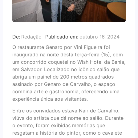
De:
Redação
Publicado em:
outubro 16, 2024
O restaurante Genaro por Vini Figueira foi
inaugurado na noite desta terça-feira (15), com
um concorrido coquetel no Wish Hotel da Bahia,
em Salvador. Localizado no icônico salão que
abriga um painel de 200 metros quadrados
assinado por Genaro de Carvalho, o espaço
combina arte e gastronomia, oferecendo uma
experiência única aos visitantes.
Entre os convidados estava Nair de Carvalho,
viúva do artista que dá nome ao salão. Durante
o evento, foram exibidas memórias que
resgatam a história do pintor, como o cavalete