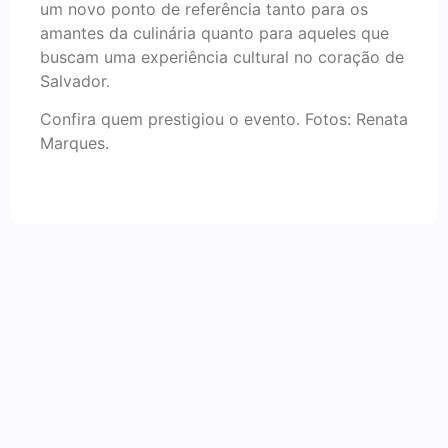
um novo ponto de referência tanto para os
amantes da culinária quanto para aqueles que
buscam uma experiência cultural no coração de
Salvador.
Confira quem prestigiou o evento. Fotos: Renata
Marques.