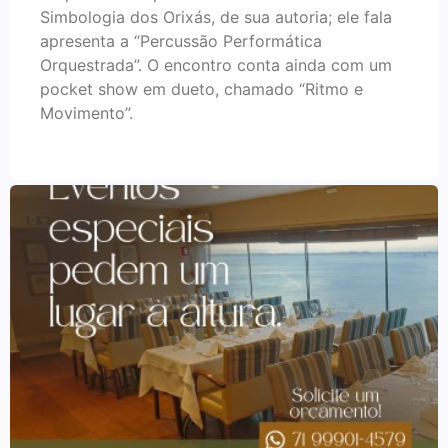
Simbologia dos Orixás, de sua autoria; ele fala
apresenta a “Percussão Performática
Orquestrada”. O encontro conta ainda com um
pocket show em dueto, chamado “Ritmo e
Movimento”.