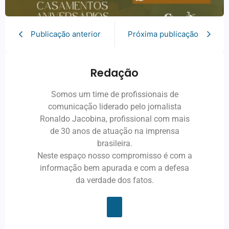
Publicação anterior
Próxima publicação
Redação
Somos um time de profissionais de
comunicação liderado pelo jornalista
Ronaldo Jacobina, profissional com mais
de 30 anos de atuação na imprensa
brasileira.
Neste espaço nosso compromisso é com a
informação bem apurada e com a defesa
da verdade dos fatos.