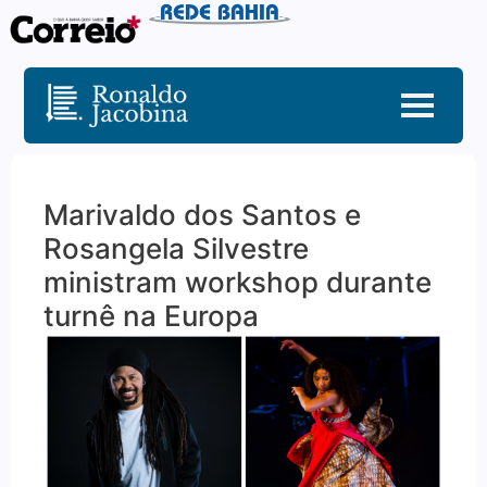
Marivaldo dos Santos e
Rosangela Silvestre
ministram workshop durante
turnê na Europa