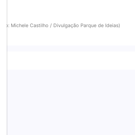
ito: Michele Castilho / Divulgação Parque de Ideias)