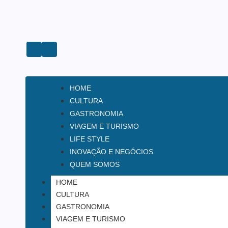
HOME
CULTURA
GASTRONOMIA
VIAGEM E TURISMO
LIFE STYLE
INOVAÇÃO E NEGÓCIOS
QUEM SOMOS
HOME
CULTURA
GASTRONOMIA
VIAGEM E TURISMO