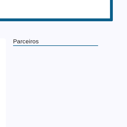
Parceiros