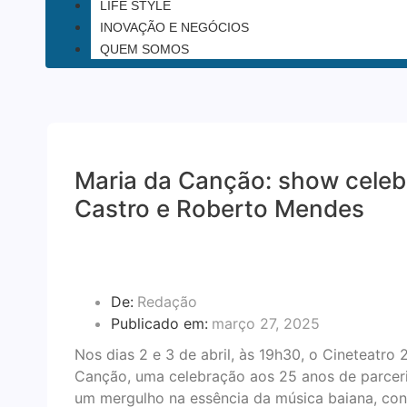
LIFE STYLE
INOVAÇÃO E NEGÓCIOS
QUEM SOMOS
Maria da Canção: show celebr
Castro e Roberto Mendes
De:
Redação
Publicado em:
março 27, 2025
Nos dias 2 e 3 de abril, às 19h30, o Cineteatro
Canção, uma celebração aos 25 anos de parcer
um mergulho na essência da música baiana, con