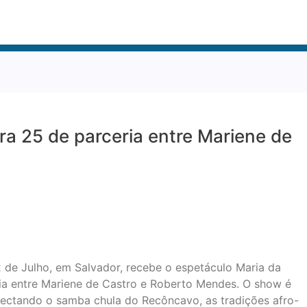
a 25 de parceria entre Mariene de
 2 de Julho, em Salvador, recebe o espetáculo Maria da
ia entre Mariene de Castro e Roberto Mendes. O show é
ectando o samba chula do Recôncavo, as tradições afro-