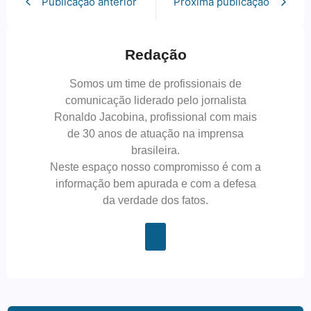
Publicação anterior
Próxima publicação
Redação
Somos um time de profissionais de
comunicação liderado pelo jornalista
Ronaldo Jacobina, profissional com mais
de 30 anos de atuação na imprensa
brasileira.
Neste espaço nosso compromisso é com a
informação bem apurada e com a defesa
da verdade dos fatos.