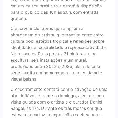
em um museu brasileiro e estará à disposição
para o público das 10h às 20h, com entrada
gratuita.
O acervo inclui obras que ampliam a
abordagem do artista, que transita entre entre
cultura pop, estética tropical e reflexões sobre
identidade, ancestralidade e representatividade.
No museu estão expostas 21 pinturas, uma
escultura, seis instalações e um mural,
produzidos entre 2022 e 2025, além de uma
série inédita em homenagem a nomes da arte
visual baiana.
O encerramento contará com a ativação de uma
obra inflável, durante o domingo, além de uma
visita guiada com o artista e o curador Daniel
Rangel, às 17h. Durante os três meses em que
esteve em cartaz, a exposição recebeu cerca