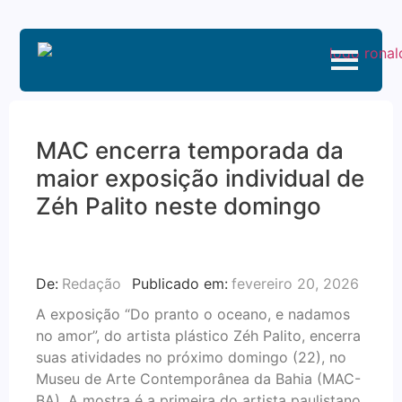
MAC encerra temporada da
maior exposição individual de
Zéh Palito neste domingo
De:
Redação
Publicado em:
fevereiro 20, 2026
A exposição “Do pranto o oceano, e nadamos
no amor”, do artista plástico Zéh Palito, encerra
suas atividades no próximo domingo (22), no
Museu de Arte Contemporânea da Bahia (MAC-
BA). A mostra é a primeira do artista paulistano