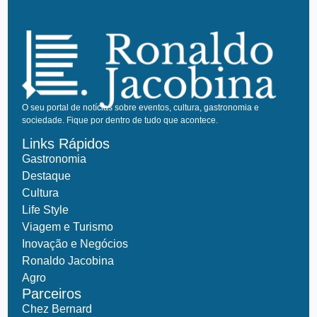
O seu portal de notícias sobre eventos, cultura, gastronomia e
sociedade. Fique por dentro de tudo que acontece.
Links Rápidos
Gastronomia
Destaque
Cultura
Life Style
Viagem e Turismo
Inovação e Negócios
Ronaldo Jacobina
Agro
Parceiros
Chez Bernard