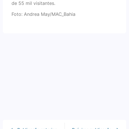
de 55 mil visitantes.
Foto: Andrea May/MAC_Bahia