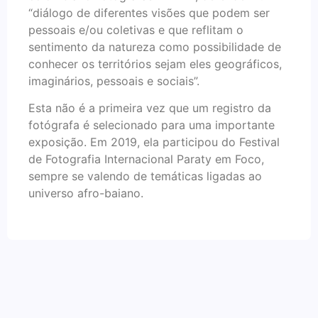
“diálogo de diferentes visões que podem ser
pessoais e/ou coletivas e que reflitam o
sentimento da natureza como possibilidade de
conhecer os territórios sejam eles geográficos,
imaginários, pessoais e sociais”.
Esta não é a primeira vez que um registro da
fotógrafa é selecionado para uma importante
exposição. Em 2019, ela participou do Festival
de Fotografia Internacional Paraty em Foco,
sempre se valendo de temáticas ligadas ao
universo afro-baiano.