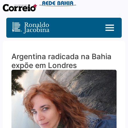
Argentina radicada na Bahia
expõe em Londres