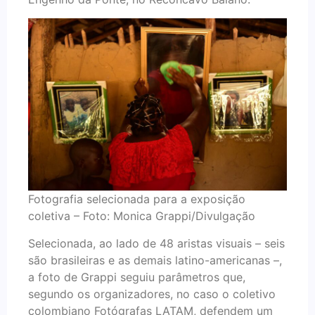
Fotografia selecionada para a exposição
coletiva – Foto: Monica Grappi/Divulgação
Selecionada, ao lado de 48 aristas visuais – seis
são brasileiras e as demais latino-americanas –,
a foto de Grappi seguiu parâmetros que,
segundo os organizadores, no caso o coletivo
colombiano Fotógrafas LATAM, defendem um