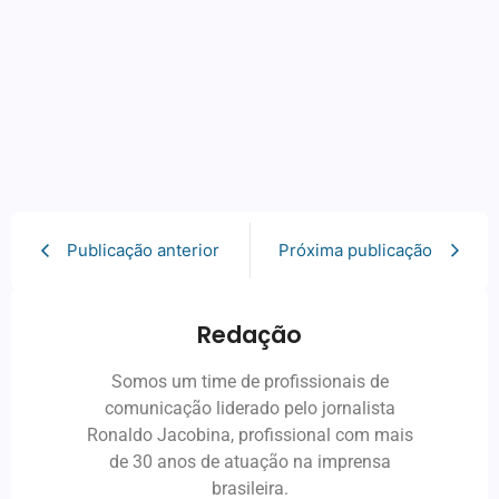
Publicação anterior
Próxima publicação
Redação
Somos um time de profissionais de
comunicação liderado pelo jornalista
Ronaldo Jacobina, profissional com mais
de 30 anos de atuação na imprensa
brasileira.