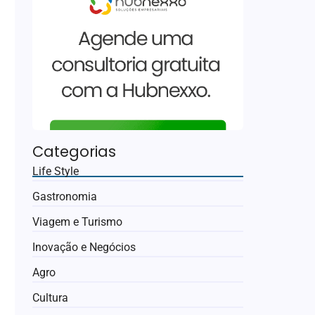
Categorias
Life Style
Gastronomia
Viagem e Turismo
Inovação e Negócios
Agro
Cultura