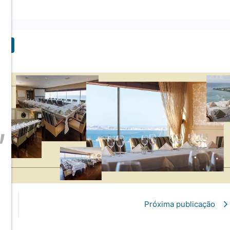
,
Próxima publicação