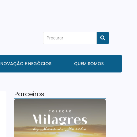
INOVAÇÃO E NEGÓCIOS
QUEM SOMOS
Parceiros