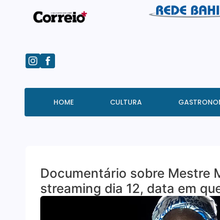
HOME
CULTURA
GASTRONO
Documentário sobre Mestre 
streaming dia 12, data em qu