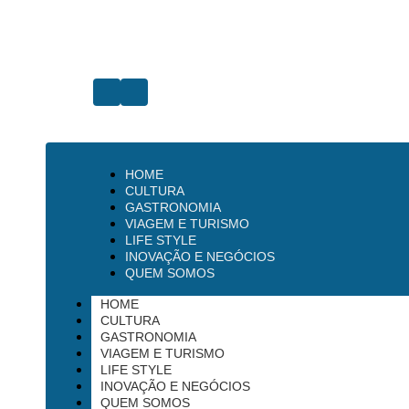
HOME
CULTURA
GASTRONOMIA
VIAGEM E TURISMO
LIFE STYLE
INOVAÇÃO E NEGÓCIOS
QUEM SOMOS
HOME
CULTURA
GASTRONOMIA
VIAGEM E TURISMO
LIFE STYLE
INOVAÇÃO E NEGÓCIOS
QUEM SOMOS