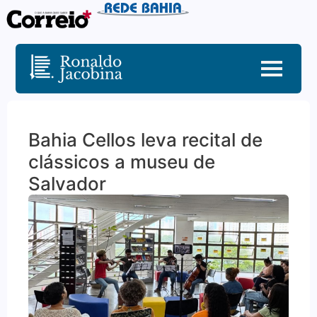
Bahia Cellos leva recital de
clássicos a museu de
Salvador