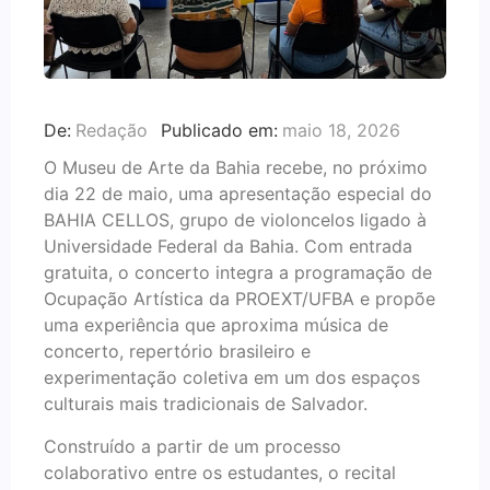
De:
Redação
Publicado em:
maio 18, 2026
O Museu de Arte da Bahia recebe, no próximo
dia 22 de maio, uma apresentação especial do
BAHIA CELLOS, grupo de violoncelos ligado à
Universidade Federal da Bahia. Com entrada
gratuita, o concerto integra a programação de
Ocupação Artística da PROEXT/UFBA e propõe
uma experiência que aproxima música de
concerto, repertório brasileiro e
experimentação coletiva em um dos espaços
culturais mais tradicionais de Salvador.
Construído a partir de um processo
colaborativo entre os estudantes, o recital