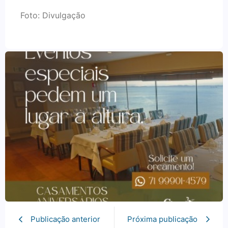
Foto: Divulgação
Publicação anterior
Próxima publicação