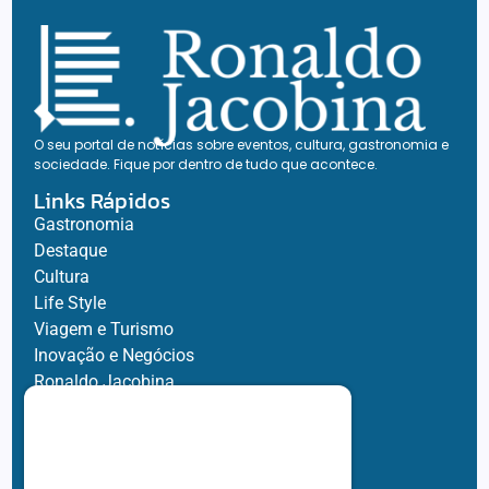
O seu portal de notícias sobre eventos, cultura, gastronomia e
sociedade. Fique por dentro de tudo que acontece.
Links Rápidos
Gastronomia
Destaque
Cultura
Life Style
Viagem e Turismo
Inovação e Negócios
Ronaldo Jacobina
Agro
Parceiros
Chez Bernard
Su Misura