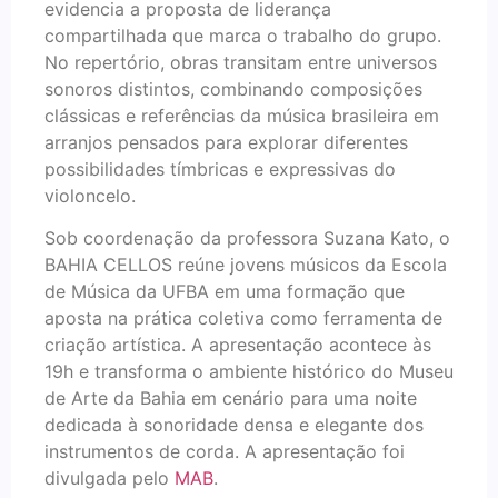
evidencia a proposta de liderança
compartilhada que marca o trabalho do grupo.
No repertório, obras transitam entre universos
sonoros distintos, combinando composições
clássicas e referências da música brasileira em
arranjos pensados para explorar diferentes
possibilidades tímbricas e expressivas do
violoncelo.
Sob coordenação da professora Suzana Kato, o
BAHIA CELLOS reúne jovens músicos da Escola
de Música da UFBA em uma formação que
aposta na prática coletiva como ferramenta de
criação artística. A apresentação acontece às
19h e transforma o ambiente histórico do Museu
de Arte da Bahia em cenário para uma noite
dedicada à sonoridade densa e elegante dos
instrumentos de corda. A apresentação foi
divulgada pelo
MAB
.