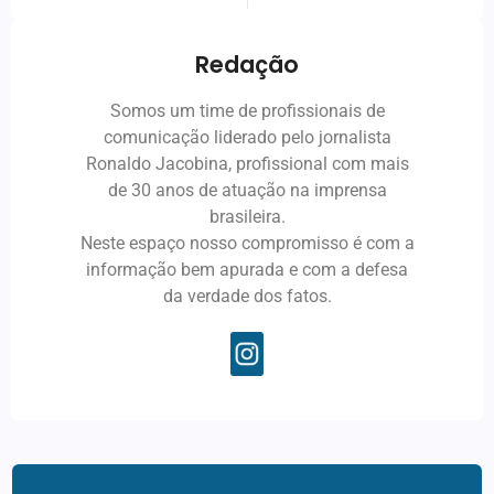
Redação
Somos um time de profissionais de
comunicação liderado pelo jornalista
Ronaldo Jacobina, profissional com mais
de 30 anos de atuação na imprensa
brasileira.
Neste espaço nosso compromisso é com a
informação bem apurada e com a defesa
da verdade dos fatos.