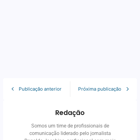
Publicação anterior
Próxima publicação
Redação
Somos um time de profissionais de
comunicação liderado pelo jornalista