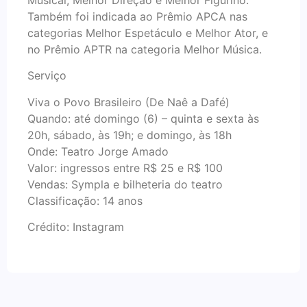
Também foi indicada ao Prêmio APCA nas
categorias Melhor Espetáculo e Melhor Ator, e
no Prêmio APTR na categoria Melhor Música.
Serviço
Viva o Povo Brasileiro (De Naê a Dafé)
Quando: até domingo (6) – quinta e sexta às
20h, sábado, às 19h; e domingo, às 18h
Onde: Teatro Jorge Amado
Valor: ingressos entre R$ 25 e R$ 100
Vendas: Sympla e bilheteria do teatro
Classificação: 14 anos
Crédito: Instagram