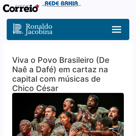
Viva o Povo Brasileiro (De
Naê a Dafé) em cartaz na
capital com músicas de
Chico César