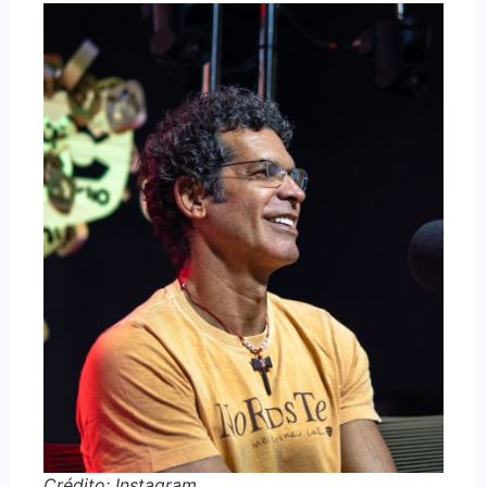
Crédito: Instagram