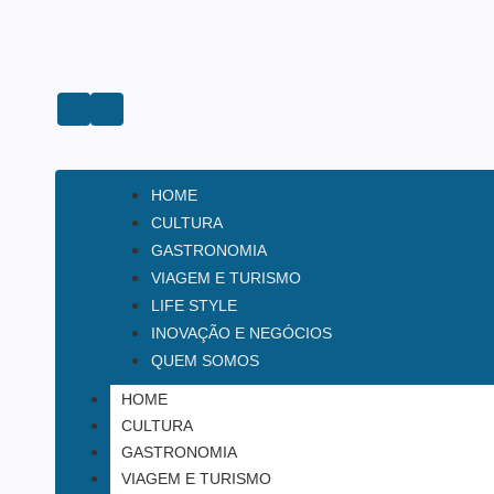
HOME
CULTURA
GASTRONOMIA
VIAGEM E TURISMO
LIFE STYLE
INOVAÇÃO E NEGÓCIOS
QUEM SOMOS
HOME
CULTURA
GASTRONOMIA
VIAGEM E TURISMO