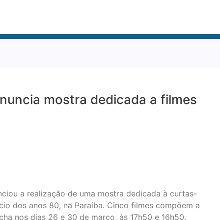
uncia mostra dedicada a filmes
ciou a realização de uma mostra dedicada à curtas-
ício dos anos 80, na Paraíba. Cinco filmes compõem a
ocha nos dias 26 e 30 de março, às 17h50 e 16h50,