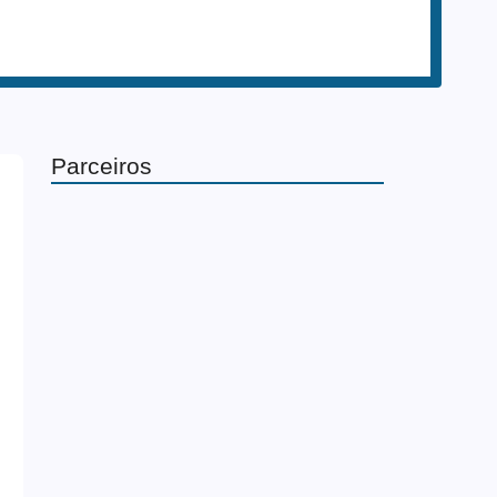
Parceiros