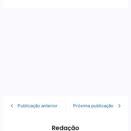
Publicação anterior
Próxima publicação
Redação