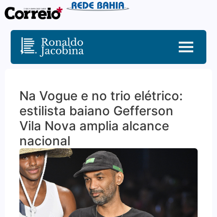
Na Vogue e no trio elétrico:
estilista baiano Gefferson
Vila Nova amplia alcance
nacional