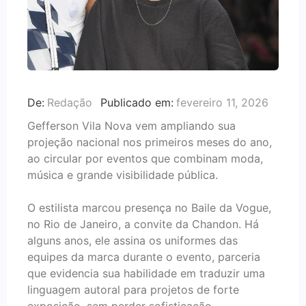
De:
Redação
Publicado em:
fevereiro 11, 2026
Gefferson Vila Nova vem ampliando sua
projeção nacional nos primeiros meses do ano,
ao circular por eventos que combinam moda,
música e grande visibilidade pública.
O estilista marcou presença no Baile da Vogue,
no Rio de Janeiro, a convite da Chandon. Há
alguns anos, ele assina os uniformes das
equipes da marca durante o evento, parceria
que evidencia sua habilidade em traduzir uma
linguagem autoral para projetos de forte