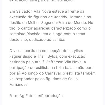
exposição, sem perder sofisticação.
Em Salvador, Vila Nova esteve à frente da
execução do figurino de Xanddy Harmonia no
desfile da Melhor Segunda-Feira do Mundo. No
trio, o cantor apareceu caracterizado como o
sambista Riachão, em diálogo com o tema
deste ano, dedicado ao samba.
O visual partiu da concepção dos stylists
Fagner Bispo e Thalil Sylos, com execução
assinada pelo ateliê Gefferson Vila Nova. A
partipação do estilista na folia baiana não para
por aí. Ao longo do Carnaval, o estilista também
vai responder pelos figurinos de Saulo
Fernandes.
Foto: Ag Fotosite/Reprodução