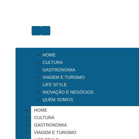
HOME
CULTURA
GASTRONOMIA
VIAGEM E TURISMO
LIFE STYLE
INOVAÇÃO E NEGÓCIOS
QUEM SOMOS
HOME
CULTURA
GASTRONOMIA
VIAGEM E TURISMO