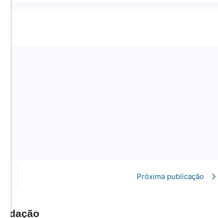
Próxima publicação
Redação