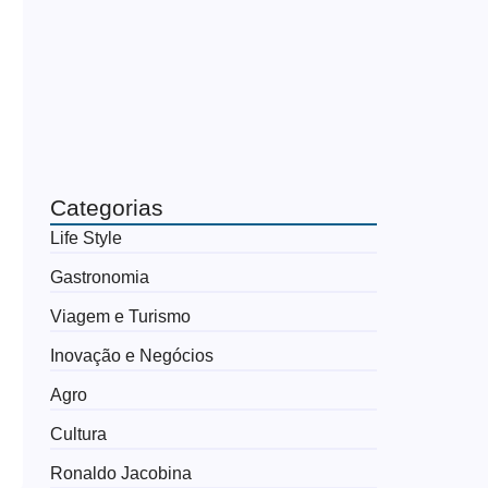
Categorias
Life Style
Gastronomia
Viagem e Turismo
Inovação e Negócios
Agro
Cultura
Ronaldo Jacobina