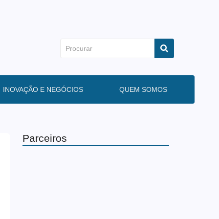
INOVAÇÃO E NEGÓCIOS
QUEM SOMOS
Parceiros