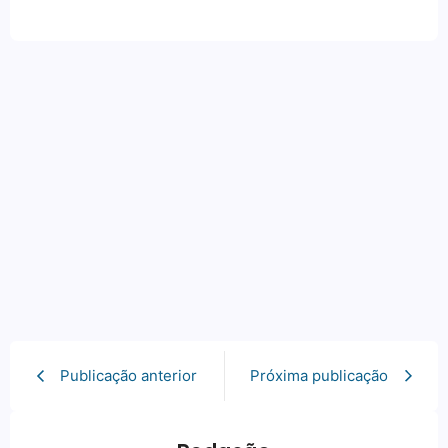
Publicação anterior
Próxima publicação