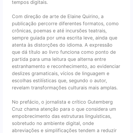
tempos digitais.
Com direção de arte de Elaine Quirino, a
publicação percorre diferentes formatos, como
crônicas, poemas e até incursões teatrais,
sempre guiada por uma escrita leve, ainda que
atenta às distorções do idioma. A expressão
que dá título ao livro funciona como ponto de
partida para uma leitura que alterna entre
estranhamento e reconhecimento, ao evidenciar
deslizes gramaticais, vícios de linguagem e
escolhas estilísticas que, segundo o autor,
revelam transformações culturais mais amplas.
No prefácio, o jornalista e crítico Gutemberg
Cruz chama atenção para o que considera um
empobrecimento das estruturas linguísticas,
sobretudo no ambiente digital, onde
abreviações e simplificações tendem a reduzir