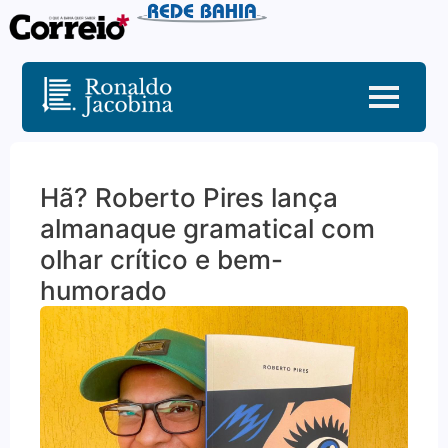
Hã? Roberto Pires lança
almanaque gramatical com
olhar crítico e bem-
humorado