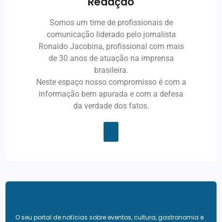
Redação
Somos um time de profissionais de
comunicação liderado pelo jornalista
Ronaldo Jacobina, profissional com mais
de 30 anos de atuação na imprensa
brasileira.
Neste espaço nosso compromisso é com a
informação bem apurada e com a defesa
da verdade dos fatos.
O seu portal de notícias sobre eventos, cultura, gastronomia e