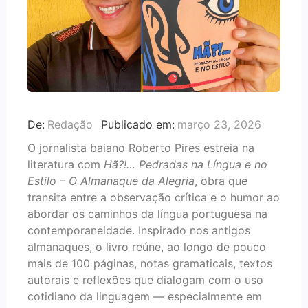
De:
Redação
Publicado em:
março 23, 2026
O jornalista baiano Roberto Pires estreia na
literatura com
Hã?!… Pedradas na Língua e no
Estilo – O Almanaque da Alegria
, obra que
transita entre a observação crítica e o humor ao
abordar os caminhos da língua portuguesa na
contemporaneidade. Inspirado nos antigos
almanaques, o livro reúne, ao longo de pouco
mais de 100 páginas, notas gramaticais, textos
autorais e reflexões que dialogam com o uso
cotidiano da linguagem — especialmente em