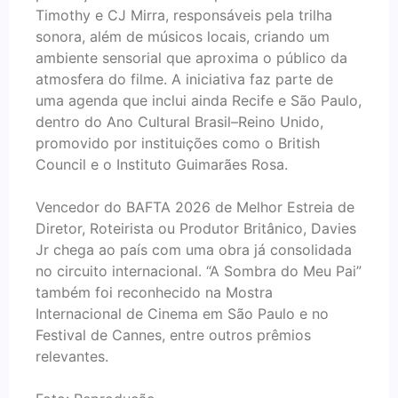
Timothy e CJ Mirra, responsáveis pela trilha
sonora, além de músicos locais, criando um
ambiente sensorial que aproxima o público da
atmosfera do filme. A iniciativa faz parte de
uma agenda que inclui ainda Recife e São Paulo,
dentro do Ano Cultural Brasil–Reino Unido,
promovido por instituições como o British
Council e o Instituto Guimarães Rosa.
Vencedor do BAFTA 2026 de Melhor Estreia de
Diretor, Roteirista ou Produtor Britânico, Davies
Jr chega ao país com uma obra já consolidada
no circuito internacional. “A Sombra do Meu Pai”
também foi reconhecido na Mostra
Internacional de Cinema em São Paulo e no
Festival de Cannes, entre outros prêmios
relevantes.