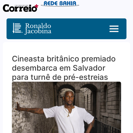
Cineasta britânico premiado
desembarca em Salvador
para turnê de pré-estreias