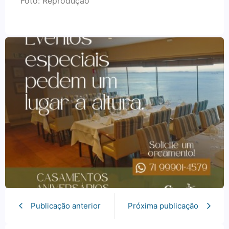
Foto: Reprodução
Publicação anterior
Próxima publicação