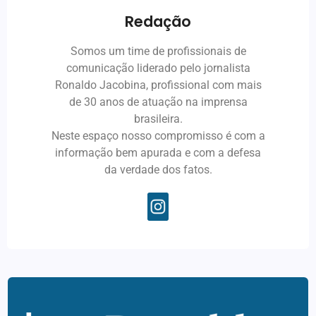
Redação
Somos um time de profissionais de
comunicação liderado pelo jornalista
Ronaldo Jacobina, profissional com mais
de 30 anos de atuação na imprensa
brasileira.
Neste espaço nosso compromisso é com a
informação bem apurada e com a defesa
da verdade dos fatos.