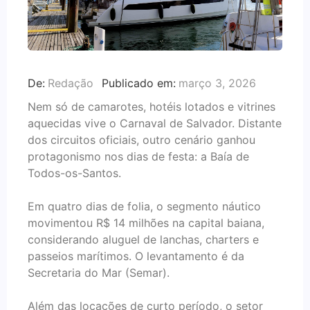
De:
Redação
Publicado em:
março 3, 2026
Nem só de camarotes, hotéis lotados e vitrines
aquecidas vive o Carnaval de Salvador. Distante
dos circuitos oficiais, outro cenário ganhou
protagonismo nos dias de festa: a Baía de
Todos-os-Santos.
Em quatro dias de folia, o segmento náutico
movimentou R$ 14 milhões na capital baiana,
considerando aluguel de lanchas, charters e
passeios marítimos. O levantamento é da
Secretaria do Mar (Semar).
Além das locações de curto período, o setor