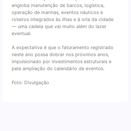
engloba manutenção de barcos, logística,
operação de marinas, eventos náuticos e
roteiros integrados às ilhas e à orla da cidade
— uma cadeia que vai muito além do lazer
eventual.
A expectativa é que o faturamento registrado
neste ano possa dobrar nos próximos anos,
impulsionado por investimentos estruturais e
pela ampliação do calendário de eventos.
Foto: Divulgação