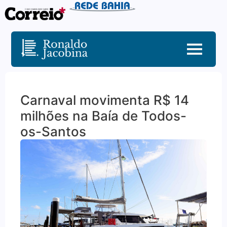
Carnaval movimenta R$ 14
milhões na Baía de Todos-
os-Santos