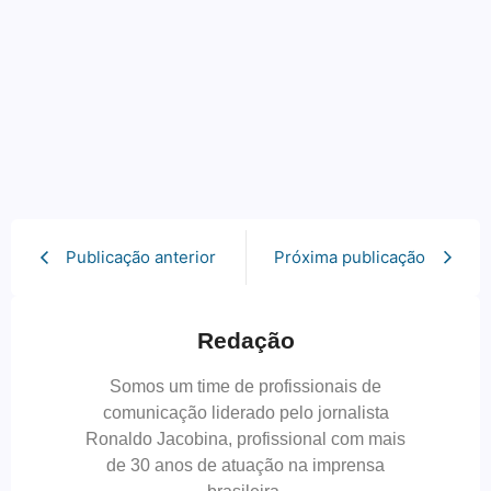
Publicação anterior
Próxima publicação
Redação
Somos um time de profissionais de
comunicação liderado pelo jornalista
Ronaldo Jacobina, profissional com mais
de 30 anos de atuação na imprensa