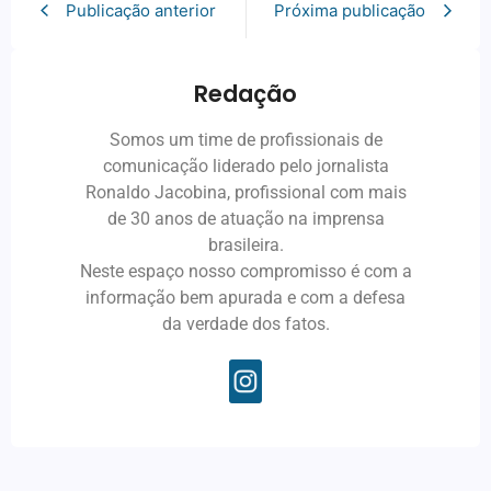
Publicação anterior
Próxima publicação
Redação
Somos um time de profissionais de
comunicação liderado pelo jornalista
Ronaldo Jacobina, profissional com mais
de 30 anos de atuação na imprensa
brasileira.
Neste espaço nosso compromisso é com a
informação bem apurada e com a defesa
da verdade dos fatos.