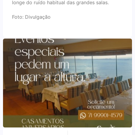
longe do ruído habitual das grandes salas.
Foto: Divulgação