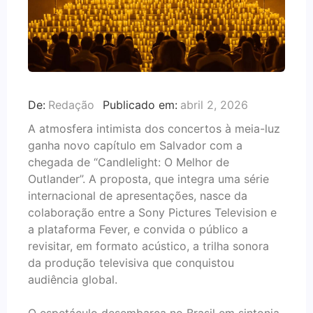
De:
Redação
Publicado em:
abril 2, 2026
A atmosfera intimista dos concertos à meia-luz
ganha novo capítulo em Salvador com a
chegada de “Candlelight: O Melhor de
Outlander”. A proposta, que integra uma série
internacional de apresentações, nasce da
colaboração entre a Sony Pictures Television e
a plataforma Fever, e convida o público a
revisitar, em formato acústico, a trilha sonora
da produção televisiva que conquistou
audiência global.