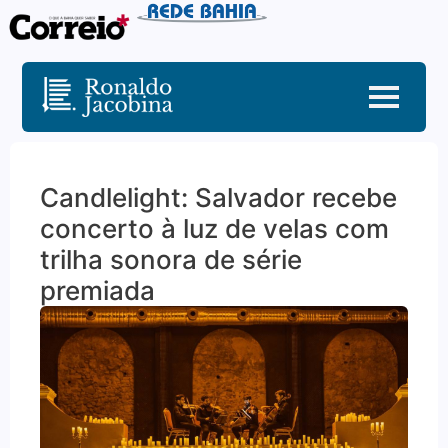
Candlelight: Salvador recebe
concerto à luz de velas com
trilha sonora de série
premiada