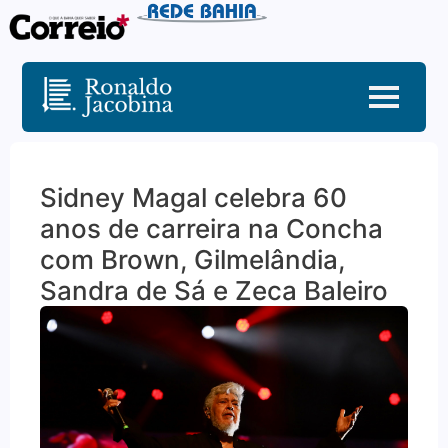
Sidney Magal celebra 60
anos de carreira na Concha
com Brown, Gilmelândia,
Sandra de Sá e Zeca Baleiro