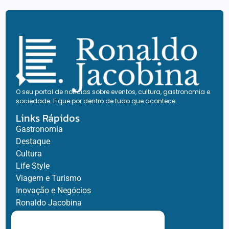
O seu portal de notícias sobre eventos, cultura, gastronomia e
sociedade. Fique por dentro de tudo que acontece.
Links Rápidos
Gastronomia
Destaque
Cultura
Life Style
Viagem e Turismo
Inovação e Negócios
Ronaldo Jacobina
Agro
Parceiros