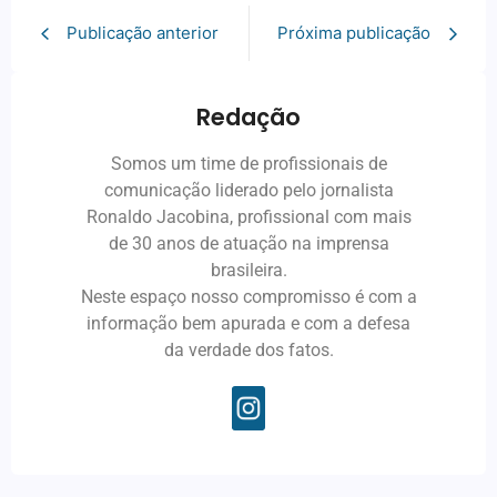
Publicação anterior
Próxima publicação
Redação
Somos um time de profissionais de
comunicação liderado pelo jornalista
Ronaldo Jacobina, profissional com mais
de 30 anos de atuação na imprensa
brasileira.
Neste espaço nosso compromisso é com a
informação bem apurada e com a defesa
da verdade dos fatos.