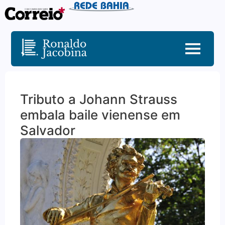
Tributo a Johann Strauss
embala baile vienense em
Salvador