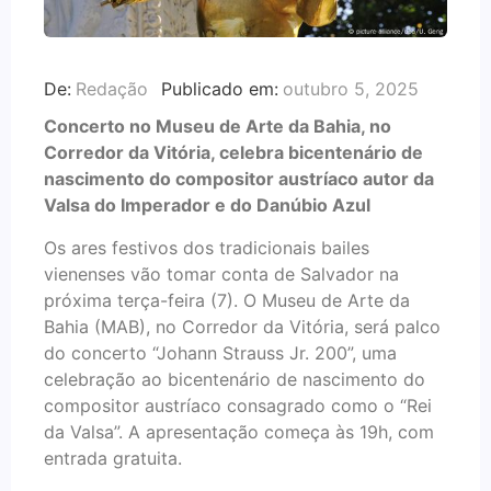
De:
Redação
Publicado em:
outubro 5, 2025
Concerto no Museu de Arte da Bahia, no
Corredor da Vitória, celebra bicentenário de
nascimento do compositor austríaco autor da
Valsa do Imperador e do Danúbio Azul
Os ares festivos dos tradicionais bailes
vienenses vão tomar conta de Salvador na
próxima terça-feira (7). O Museu de Arte da
Bahia (MAB), no Corredor da Vitória, será palco
do concerto “Johann Strauss Jr. 200”, uma
celebração ao bicentenário de nascimento do
compositor austríaco consagrado como o “Rei
da Valsa”. A apresentação começa às 19h, com
entrada gratuita.