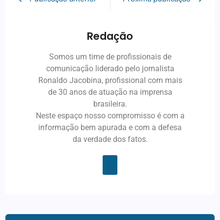
Redação
Somos um time de profissionais de
comunicação liderado pelo jornalista
Ronaldo Jacobina, profissional com mais
de 30 anos de atuação na imprensa
brasileira.
Neste espaço nosso compromisso é com a
informação bem apurada e com a defesa
da verdade dos fatos.