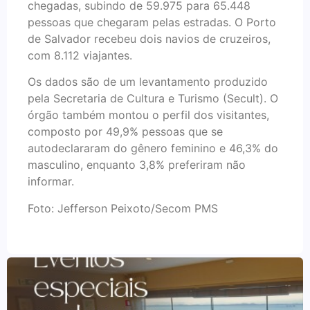
chegadas, subindo de 59.975 para 65.448
pessoas que chegaram pelas estradas. O Porto
de Salvador recebeu dois navios de cruzeiros,
com 8.112 viajantes.
Os dados são de um levantamento produzido
pela Secretaria de Cultura e Turismo (Secult). O
órgão também montou o perfil dos visitantes,
composto por 49,9% pessoas que se
autodeclararam do gênero feminino e 46,3% do
masculino, enquanto 3,8% preferiram não
informar.
Foto: Jefferson Peixoto/Secom PMS