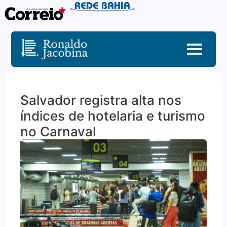
Salvador registra alta nos
índices de hotelaria e turismo
no Carnaval