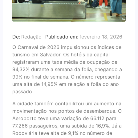
De:
Redação
Publicado em:
fevereiro 18, 2026
O Carnaval de 2026 impulsionou os índices de
turismo em Salvador. Os hotéis da capital
registraram uma taxa média de ocupação de
94,32% durante a semana da folia, chegando a
99% no final de semana. O número representa
uma alta de 14,95% em relação a folia do ano
passado
A cidade também contabilizou um aumento na
movimentação nos pontos de desembarque. O
Aeroporto teve uma variação de 66.112 para
77.266 passageiros, uma subida de 16,9%. Já a
Rodoviária teve alta de 9,1% no número de