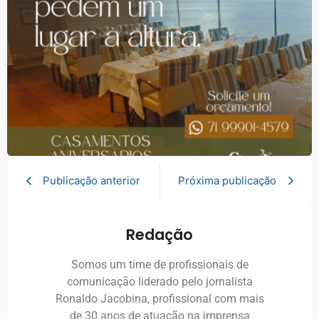
Publicação anterior
Próxima publicação
Redação
Somos um time de profissionais de
comunicação liderado pelo jornalista
Ronaldo Jacobina, profissional com mais
de 30 anos de atuação na imprensa