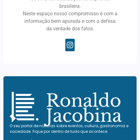
brasileira.
Neste espaço nosso compromisso é com a
informação bem apurada e com a defesa
da verdade dos fatos.
O seu portal de notícias sobre eventos, cultura, gastronomia e
sociedade. Fique por dentro de tudo que acontece.