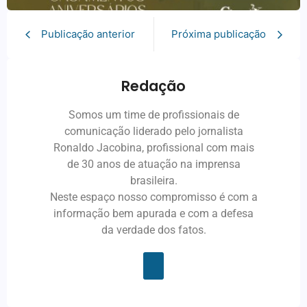
Publicação anterior
Próxima publicação
Redação
Somos um time de profissionais de
comunicação liderado pelo jornalista
Ronaldo Jacobina, profissional com mais
de 30 anos de atuação na imprensa
brasileira.
Neste espaço nosso compromisso é com a
informação bem apurada e com a defesa
da verdade dos fatos.