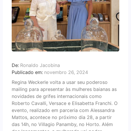
De:
Ronaldo Jacobina
Publicado em:
novembro 26, 2024
Regina Weckerle volta a usar seu poderoso
mailing para apresentar às mulheres baianas as
novidades de grifes internacionais como
Roberto Cavalli, Versace e Elisabetta Franchi. O
evento, realizado em parceria com Alessandra
Mattos, acontece no próximo dia 28, a partir
das 14h, no Villagio Panamby, no Horto. Além