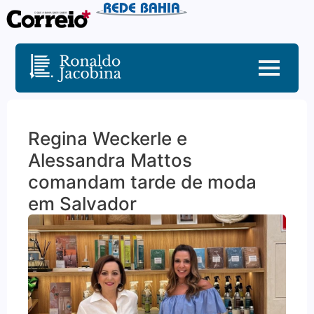
Regina Weckerle e
Alessandra Mattos
comandam tarde de moda
em Salvador