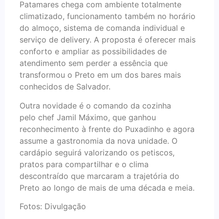
Patamares chega com ambiente totalmente
climatizado, funcionamento também no horário
do almoço, sistema de comanda individual e
serviço de delivery. A proposta é oferecer mais
conforto e ampliar as possibilidades de
atendimento sem perder a essência que
transformou o Preto em um dos bares mais
conhecidos de Salvador.
Outra novidade é o comando da cozinha
pelo chef Jamil Máximo, que ganhou
reconhecimento à frente do Puxadinho e agora
assume a gastronomia da nova unidade. O
cardápio seguirá valorizando os petiscos,
pratos para compartilhar e o clima
descontraído que marcaram a trajetória do
Preto ao longo de mais de uma década e meia.
Fotos: Divulgação