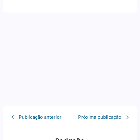
Publicação anterior
Próxima publicação