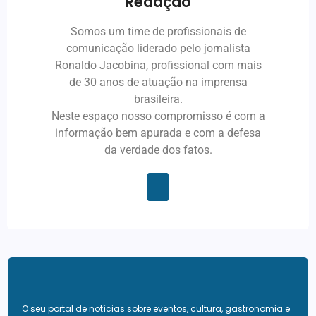
Redação
Somos um time de profissionais de
comunicação liderado pelo jornalista
Ronaldo Jacobina, profissional com mais
de 30 anos de atuação na imprensa
brasileira.
Neste espaço nosso compromisso é com a
informação bem apurada e com a defesa
da verdade dos fatos.
O seu portal de notícias sobre eventos, cultura, gastronomia e