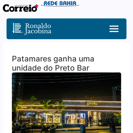
Patamares ganha uma
unidade do Preto Bar