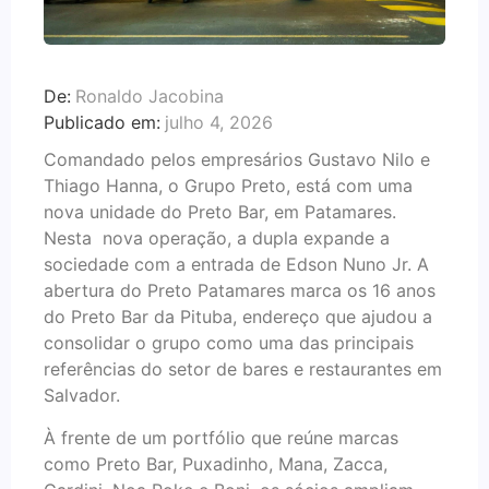
De:
Ronaldo Jacobina
Publicado em:
julho 4, 2026
Comandado pelos empresários Gustavo Nilo e
Thiago Hanna, o Grupo Preto, está com uma
nova unidade do Preto Bar, em Patamares.
Nesta nova operação, a dupla expande a
sociedade com a entrada de Edson Nuno Jr. A
abertura do Preto Patamares marca os 16 anos
do Preto Bar da Pituba, endereço que ajudou a
consolidar o grupo como uma das principais
referências do setor de bares e restaurantes em
Salvador.
À frente de um portfólio que reúne marcas
como Preto Bar, Puxadinho, Mana, Zacca,