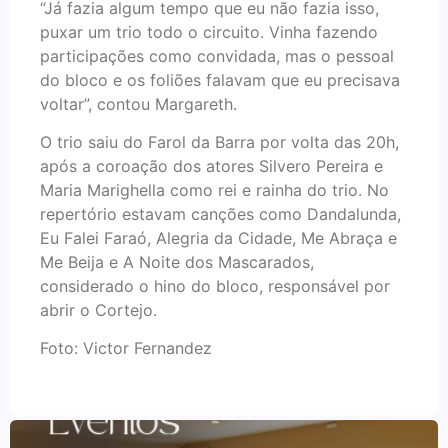
“Já fazia algum tempo que eu não fazia isso,
puxar um trio todo o circuito. Vinha fazendo
participações como convidada, mas o pessoal
do bloco e os foliões falavam que eu precisava
voltar”, contou Margareth.
O trio saiu do Farol da Barra por volta das 20h,
após a coroação dos atores Silvero Pereira e
Maria Marighella como rei e rainha do trio. No
repertório estavam canções como Dandalunda,
Eu Falei Faraó, Alegria da Cidade, Me Abraça e
Me Beija e A Noite dos Mascarados,
considerado o hino do bloco, responsável por
abrir o Cortejo.
Foto: Victor Fernandez