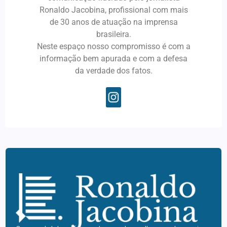
Ronaldo Jacobina, profissional com mais
de 30 anos de atuação na imprensa
brasileira.
Neste espaço nosso compromisso é com a
informação bem apurada e com a defesa
da verdade dos fatos.