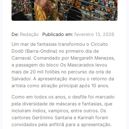
De:
Redação
Publicado em:
fevereiro 13, 2026
Um mar de fantasias transformou o Circuito
Dodô (Barra-Ondina) no primeiro dia de
Carnaval. Comandado por Margareth Menezes,
a passagem do bloco Os Mascarados levou
mais de 20 mil foliões no percurso da orla de
Salvador. A apresentação marcou o retorno da
artista como atração principal após 10 anos.
Como em todos os anos, o desfile foi marcado
pela diversidade de máscaras e fantasias, que
incluíram índios, vampiros, entre outros. Os
cantores Gerônimo Santana e Karinah foram
convidados pela anfitriã para a apresentação.