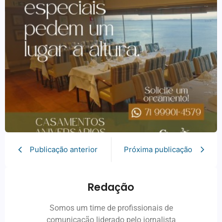
Publicação anterior
Próxima publicação
Redação
Somos um time de profissionais de
comunicação liderado pelo jornalista