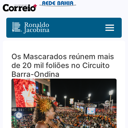
Os Mascarados reúnem mais
de 20 mil foliões no Circuito
Barra-Ondina