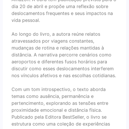
dia 20 de abril e propõe uma reflexão sobre
deslocamentos frequentes e seus impactos na
vida pessoal.
Ao longo do livro, a autora reúne relatos
atravessados por viagens constantes,
mudanças de rotina e relações mantidas à
distância. A narrativa percorre cenários como
aeroportos e diferentes fusos horários para
discutir como esses deslocamentos interferem
nos vínculos afetivos e nas escolhas cotidianas.
Com um tom introspectivo, o texto aborda
temas como ausência, permanência e
pertencimento, explorando as tensões entre
proximidade emocional e distância física.
Publicado pela Editora BestSeller, o livro se
estrutura como uma coleção de experiências