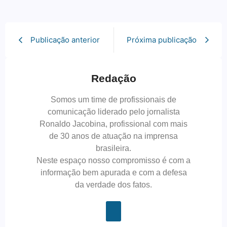
Publicação anterior
Próxima publicação
Redação
Somos um time de profissionais de
comunicação liderado pelo jornalista
Ronaldo Jacobina, profissional com mais
de 30 anos de atuação na imprensa
brasileira.
Neste espaço nosso compromisso é com a
informação bem apurada e com a defesa
da verdade dos fatos.