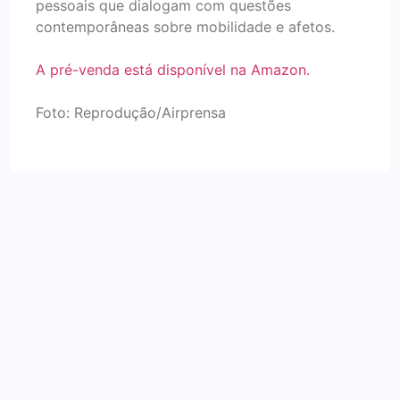
pessoais que dialogam com questões
contemporâneas sobre mobilidade e afetos.
A pré-venda está disponível na Amazon.
Foto: Reprodução/Airprensa