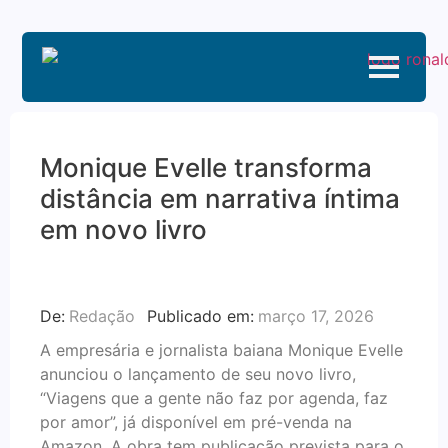
Monique Evelle transforma
distância em narrativa íntima
em novo livro
De:
Redação
Publicado em:
março 17, 2026
A empresária e jornalista baiana Monique Evelle
anunciou o lançamento de seu novo livro,
“Viagens que a gente não faz por agenda, faz
por amor”, já disponível em pré-venda na
Amazon. A obra tem publicação prevista para o