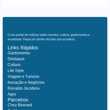
O seu portal de notícias sobre eventos, cultura, gastronomia e
sociedade. Fique por dentro de tudo que acontece.
Links Rápidos
Gastronomia
Destaque
Cultura
Life Style
Viagem e Turismo
Inovação e Negócios
Ronaldo Jacobina
Agro
Parceiros
Chez Bernard