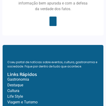
informação bem apurada e com a defesa
da verdade dos fatos.
O seu portal de notícias sobre eventos, cultura, gastronomia e
sociedade. Fique por dentro de tudo que acontece.
Links Rápidos
Gastronomia
Destaque
Cultura
Life Style
Viagem e Turismo