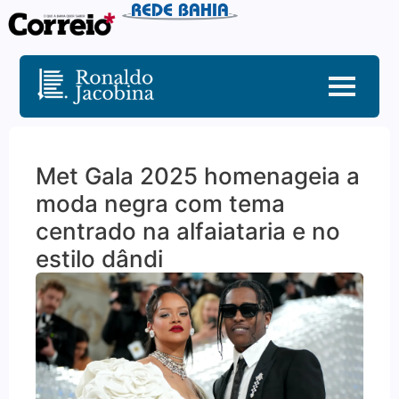
Met Gala 2025 homenageia a
moda negra com tema
centrado na alfaiataria e no
estilo dândi