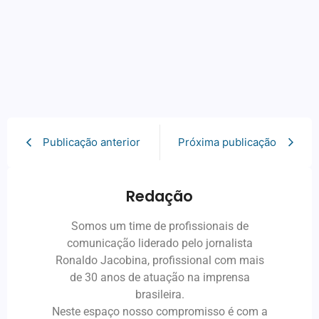
Publicação anterior
Próxima publicação
Redação
Somos um time de profissionais de
comunicação liderado pelo jornalista
Ronaldo Jacobina, profissional com mais
de 30 anos de atuação na imprensa
brasileira.
Neste espaço nosso compromisso é com a