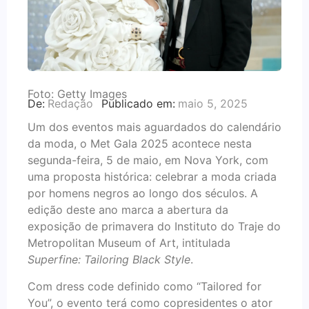
Foto: Getty Images
De:
Redação
Publicado em:
maio 5, 2025
Um dos eventos mais aguardados do calendário
da moda, o Met Gala 2025 acontece nesta
segunda-feira, 5 de maio, em Nova York, com
uma proposta histórica: celebrar a moda criada
por homens negros ao longo dos séculos. A
edição deste ano marca a abertura da
exposição de primavera do Instituto do Traje do
Metropolitan Museum of Art, intitulada
Superfine: Tailoring Black Style
.
Com dress code definido como “Tailored for
You”, o evento terá como copresidentes o ator