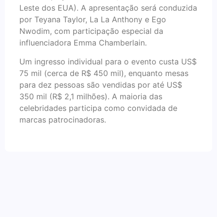
Leste dos EUA). A apresentação será conduzida
por Teyana Taylor, La La Anthony e Ego
Nwodim, com participação especial da
influenciadora Emma Chamberlain.
Um ingresso individual para o evento custa US$
75 mil (cerca de R$ 450 mil), enquanto mesas
para dez pessoas são vendidas por até US$
350 mil (R$ 2,1 milhões). A maioria das
celebridades participa como convidada de
marcas patrocinadoras.