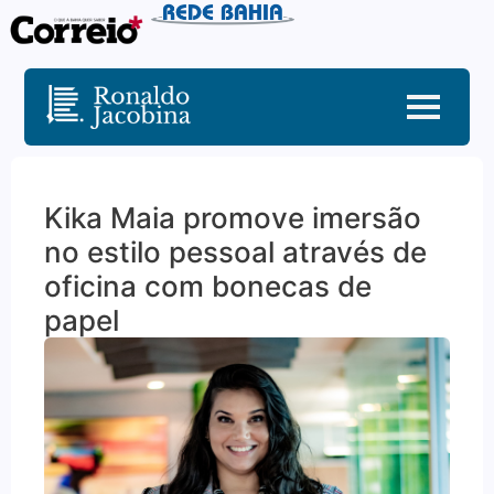
Kika Maia promove imersão
no estilo pessoal através de
oficina com bonecas de
papel