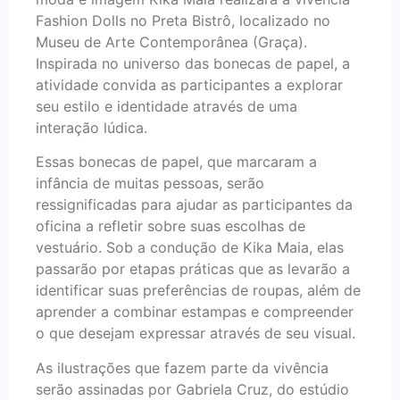
Fashion Dolls no Preta Bistrô, localizado no
Museu de Arte Contemporânea (Graça).
Inspirada no universo das bonecas de papel, a
atividade convida as participantes a explorar
seu estilo e identidade através de uma
interação lúdica.
Essas bonecas de papel, que marcaram a
infância de muitas pessoas, serão
ressignificadas para ajudar as participantes da
oficina a refletir sobre suas escolhas de
vestuário. Sob a condução de Kika Maia, elas
passarão por etapas práticas que as levarão a
identificar suas preferências de roupas, além de
aprender a combinar estampas e compreender
o que desejam expressar através de seu visual.
As ilustrações que fazem parte da vivência
serão assinadas por Gabriela Cruz, do estúdio