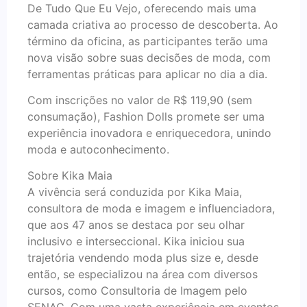
De Tudo Que Eu Vejo, oferecendo mais uma
camada criativa ao processo de descoberta. Ao
término da oficina, as participantes terão uma
nova visão sobre suas decisões de moda, com
ferramentas práticas para aplicar no dia a dia.
Com inscrições no valor de R$ 119,90 (sem
consumação), Fashion Dolls promete ser uma
experiência inovadora e enriquecedora, unindo
moda e autoconhecimento.
Sobre Kika Maia
A vivência será conduzida por Kika Maia,
consultora de moda e imagem e influenciadora,
que aos 47 anos se destaca por seu olhar
inclusivo e interseccional. Kika iniciou sua
trajetória vendendo moda plus size e, desde
então, se especializou na área com diversos
cursos, como Consultoria de Imagem pelo